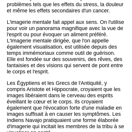
problèmes tels que les effets du stress, la douleur
et même les effets secondaires d'un cancer.
L'imagerie mentale fait appel aux sens. On l'utilise
pour voir un panorama magnifique avec la vue de
l'esprit ou pour évoquer un aliment préféré.
L'Imagerie mentale dirigée, que l'on appelle
également visualisation, est utilisée depuis des
temps immémoriaux comme outil de guérison.
Elle est fondée sur des souvenirs, des rêves, des
fantaisies et des visions qui servent de pont entre
le corps et l'esprit.
Les Égyptiens et les Grecs de l'Antiquité, y
compris Aristote et Hippocrate, croyaient que les
images libéraient dans le cerveau des esprits
éveillant le cœur et le corps. Ils croyaient
également que l'évocation forte d'une maladie en
images suffisait à en causer les symptômes. Les
Indiens Navajo pratiquaient une forme élaborée
d'imagerie qui incitait les membres de la tribu à se