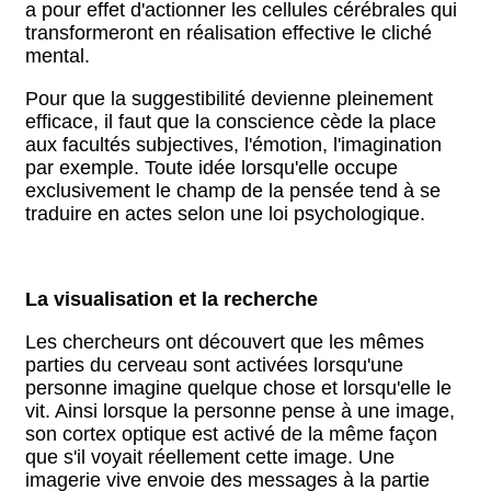
a pour effet d'actionner les cellules cérébrales qui
transformeront en réalisation effective le cliché
mental.
Pour que la suggestibilité devienne pleinement
efficace, il faut que la conscience cède la place
aux facultés subjectives, l'émotion, l'imagination
par exemple. Toute idée lorsqu'elle occupe
exclusivement le champ de la pensée tend à se
traduire en actes selon une loi psychologique.
La visualisation et la recherche
Les chercheurs ont découvert que les mêmes
parties du cerveau sont activées lorsqu'une
personne imagine quelque chose et lorsqu'elle le
vit. Ainsi lorsque la personne pense à une image,
son cortex optique est activé de la même façon
que s'il voyait réellement cette image. Une
imagerie vive envoie des messages à la partie