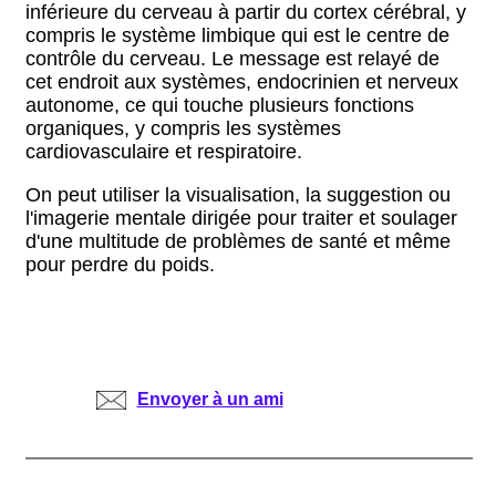
inférieure du cerveau à partir du cortex cérébral, y
compris le système limbique qui est le centre de
contrôle du cerveau. Le message est relayé de
cet endroit aux systèmes, endocrinien et nerveux
autonome, ce qui touche plusieurs fonctions
organiques, y compris les systèmes
cardiovasculaire et respiratoire.
On peut utiliser la visualisation, la suggestion ou
l'imagerie mentale dirigée pour traiter et soulager
d'une multitude de problèmes de santé et même
pour perdre du poids.
Envoyer à un ami