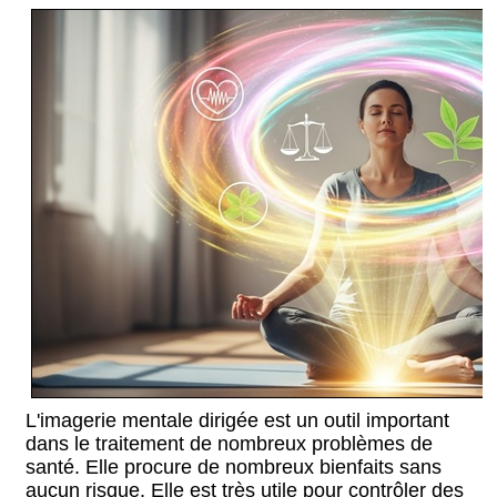
L'imagerie mentale dirigée est un outil important
dans le traitement de nombreux problèmes de
santé. Elle procure de nombreux bienfaits sans
aucun risque. Elle est très utile pour contrôler des