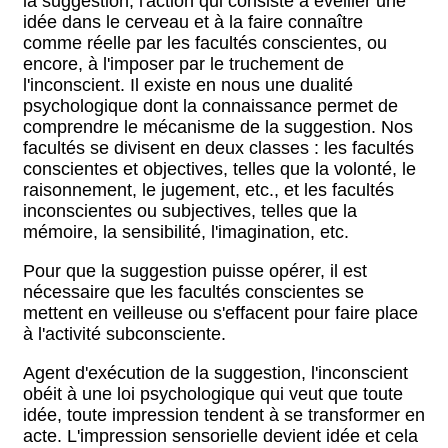
la suggestion, l'action qui consiste à éveiller une
idée dans le cerveau et à la faire connaître
comme réelle par les facultés conscientes, ou
encore, à l'imposer par le truchement de
l'inconscient. Il existe en nous une dualité
psychologique dont la connaissance permet de
comprendre le mécanisme de la suggestion. Nos
facultés se divisent en deux classes : les facultés
conscientes et objectives, telles que la volonté, le
raisonnement, le jugement, etc., et les facultés
inconscientes ou subjectives, telles que la
mémoire, la sensibilité, l'imagination, etc.
Pour que la suggestion puisse opérer, il est
nécessaire que les facultés conscientes se
mettent en veilleuse ou s'effacent pour faire place
à l'activité subconsciente.
Agent d'exécution de la suggestion, l'inconscient
obéit à une loi psychologique qui veut que toute
idée, toute impression tendent à se transformer en
acte. L'impression sensorielle devient idée et cela