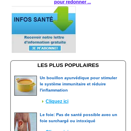
pour redonner ...
LES PLUS POPULAIRES
Un bouillon ayurvédique pour stimuler
le système immunitaire et réduire
l'inflammation
Cliquez ici
Le foie: Pas de santé possible avec un
foie surchargé ou intoxiqué