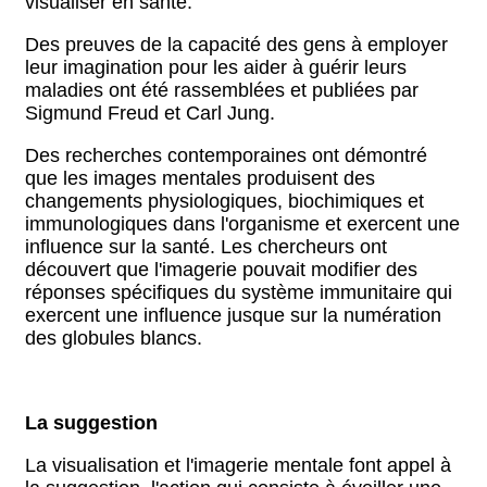
visualiser en santé.
Des preuves de la capacité des gens à employer
leur imagination pour les aider à guérir leurs
maladies ont été rassemblées et publiées par
Sigmund Freud et Carl Jung.
Des recherches contemporaines ont démontré
que les images mentales produisent des
changements physiologiques, biochimiques et
immunologiques dans l'organisme et exercent une
influence sur la santé. Les chercheurs ont
découvert que l'imagerie pouvait modifier des
réponses spécifiques du système immunitaire qui
exercent une influence jusque sur la numération
des globules blancs.
La suggestion
La visualisation et l'imagerie mentale font appel à