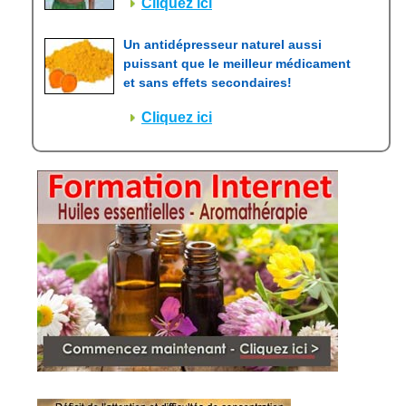
Cliquez ici
Un antidépresseur naturel aussi
puissant que le meilleur médicament
et sans effets secondaires!
Cliquez ici