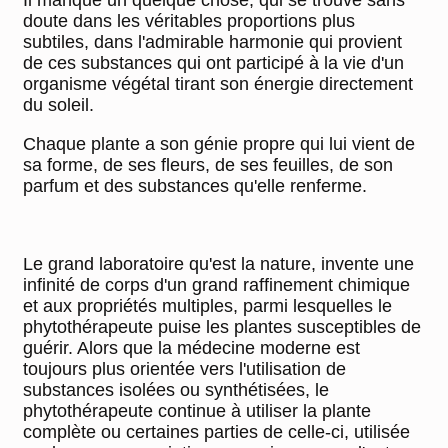
Il manque un quelque chose, qui se trouve sans
doute dans les véritables proportions plus
subtiles, dans l'admirable harmonie qui provient
de ces substances qui ont participé à la vie d'un
organisme végétal tirant son énergie directement
du soleil.
Chaque plante a son génie propre qui lui vient de
sa forme, de ses fleurs, de ses feuilles, de son
parfum et des substances qu'elle renferme.
Le grand laboratoire qu'est la nature, invente une
infinité de corps d'un grand raffinement chimique
et aux propriétés multiples, parmi lesquelles le
phytothérapeute puise les plantes susceptibles de
guérir. Alors que la médecine moderne est
toujours plus orientée vers l'utilisation de
substances isolées ou synthétisées, le
phytothérapeute continue à utiliser la plante
complète ou certaines parties de celle-ci, utilisée