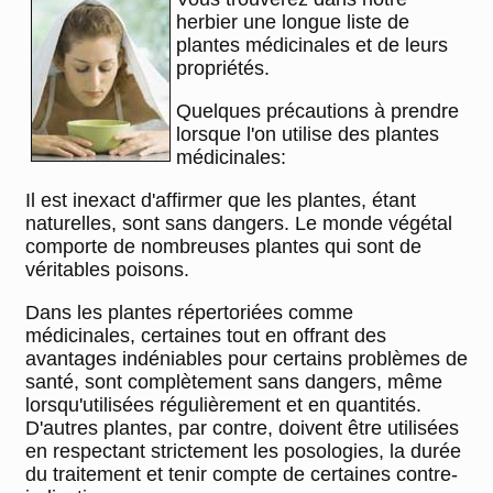
herbier une longue liste de
plantes médicinales et de leurs
propriétés.
Quelques précautions à prendre
lorsque l'on utilise des plantes
médicinales:
Il est inexact d'affirmer que les plantes, étant
naturelles, sont sans dangers. Le monde végétal
comporte de nombreuses plantes qui sont de
véritables poisons.
Dans les plantes répertoriées comme
médicinales, certaines tout en offrant des
avantages indéniables pour certains problèmes de
santé, sont complètement sans dangers, même
lorsqu'utilisées régulièrement et en quantités.
D'autres plantes, par contre, doivent être utilisées
en respectant strictement les posologies, la durée
du traitement et tenir compte de certaines contre-