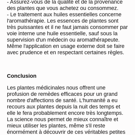
- Assurez-vous de la qualité et de la provenance
des plantes que vous achetez ou consommez.
- Le traitement aux huiles essentielles concerne
l'aromathérapie. Les essences de plantes sont
très puissantes et il ne faut jamais consommer par
voie interne une huile essentielle, sauf sous la
supervision d'un médecin ou aromathérapeute.
Même l'application en usage externe doit se faire
avec prudence et en respectant certaines règles.
Conclusion
Les plantes médicinales nous offrent une
profusion de remèdes efficaces pour un grand
nombre d'affections de santé. L'humanité a eu
recours aux plantes depuis la nuit des temps et
elle le fera probablement encore très longtemps.
La science nous permet de mieux connaître et
mieux utiliser les plantes, même s'il reste
énormément à découvrir de ces véritables petites