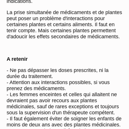
indications.
La prise simultanée de médicaments et de plantes
peut poser un problème d'interactions pour
certaines plantes et certains aliments. Il faut en
tenir compte. Mais certaines plantes permettent
d'adoucir les effets secondaires de médicaments.
A retenir
- Ne pas dépasser les doses prescrites, ni la
durée du traitement.
- Attention aux interactions possibles, si vous
prenez des médicaments.
- Les femmes enceintes et celles qui allaitent ne
devraient pas avoir recours aux plantes
médicinales, sauf de rares exceptions et toujours
sous la supervision d'un thérapeute compétent.
- Il faut également éviter de soigner les enfants de
moins de deux ans avec des plantes médicinales.