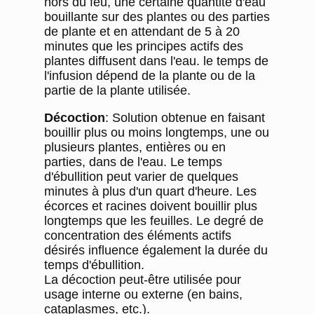
hors du feu, une certaine quantité d'eau
bouillante sur des plantes ou des parties
de plante et en attendant de 5 à 20
minutes que les principes actifs des
plantes diffusent dans l'eau. le temps de
l'infusion dépend de la plante ou de la
partie de la plante utilisée.
Décoction
: Solution obtenue en faisant
bouillir plus ou moins longtemps, une ou
plusieurs plantes, entières ou en
parties, dans de l'eau. Le temps
d'ébullition peut varier de quelques
minutes à plus d'un quart d'heure. Les
écorces et racines doivent bouillir plus
longtemps que les feuilles. Le degré de
concentration des éléments actifs
désirés influence également la durée du
temps d'ébullition.
La décoction peut-être utilisée pour
usage interne ou externe (en bains,
cataplasmes, etc.).