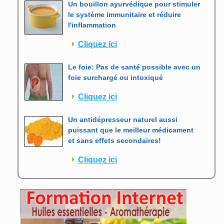
Un bouillon ayurvédique pour stimuler
le système immunitaire et réduire
l'inflammation
Cliquez ici
Le foie: Pas de santé possible avec un
foie surchargé ou intoxiqué
Cliquez ici
Un antidépresseur naturel aussi
puissant que le meilleur médicament
et sans effets secondaires!
Cliquez ici