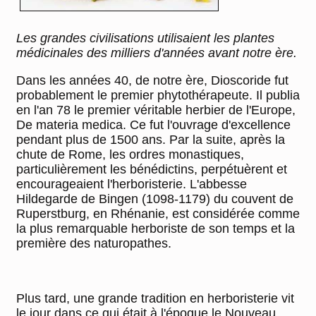
Les grandes civilisations utilisaient les plantes
médicinales des milliers d'années avant notre ère.
Dans les années 40, de notre ère, Dioscoride fut
probablement le premier phytothérapeute. Il publia
en l'an 78 le premier véritable herbier de l'Europe,
De materia medica. Ce fut l'ouvrage d'excellence
pendant plus de 1500 ans. Par la suite, après la
chute de Rome, les ordres monastiques,
particulièrement les bénédictins, perpétuèrent et
encourageaient l'herboristerie. L'abbesse
Hildegarde de Bingen (1098-1179) du couvent de
Ruperstburg, en Rhénanie, est considérée comme
la plus remarquable herboriste de son temps et la
première des naturopathes.
Plus tard, une grande tradition en herboristerie vit
le jour dans ce qui était à l'époque le Nouveau