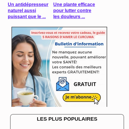
Un antidépresseur
Une plante efficace
naturel aussi
pour lutter contre
puissant que le ...
les douleurs ...
LES PLUS POPULAIRES