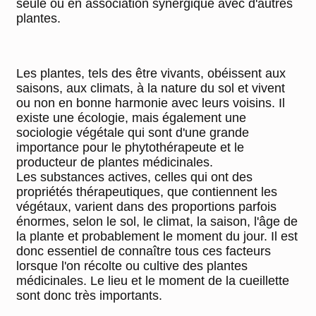
seule ou en association synergique avec d'autres
plantes.
Les plantes, tels des être vivants, obéissent aux
saisons, aux climats, à la nature du sol et vivent
ou non en bonne harmonie avec leurs voisins. Il
existe une écologie, mais également une
sociologie végétale qui sont d'une grande
importance pour le phytothérapeute et le
producteur de plantes médicinales.
Les substances actives, celles qui ont des
propriétés thérapeutiques, que contiennent les
végétaux, varient dans des proportions parfois
énormes, selon le sol, le climat, la saison, l'âge de
la plante et probablement le moment du jour. Il est
donc essentiel de connaître tous ces facteurs
lorsque l'on récolte ou cultive des plantes
médicinales. Le lieu et le moment de la cueillette
sont donc très importants.