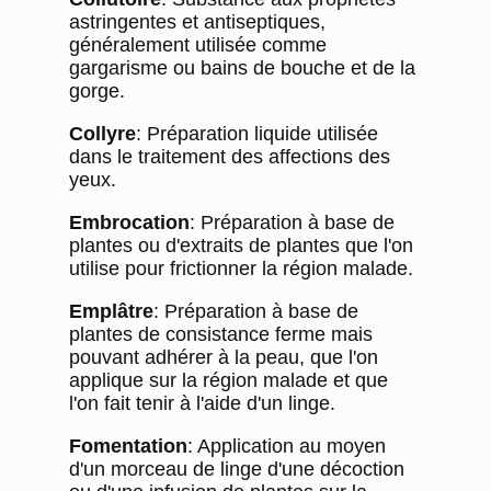
astringentes et antiseptiques,
généralement utilisée comme
gargarisme ou bains de bouche et de la
gorge.
Collyre
: Préparation liquide utilisée
dans le traitement des affections des
yeux.
Embrocation
: Préparation à base de
plantes ou d'extraits de plantes que l'on
utilise pour frictionner la région malade.
Emplâtre
: Préparation à base de
plantes de consistance ferme mais
pouvant adhérer à la peau, que l'on
applique sur la région malade et que
l'on fait tenir à l'aide d'un linge.
Fomentation
: Application au moyen
d'un morceau de linge d'une décoction