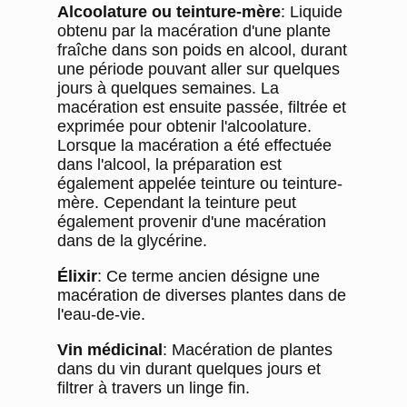
Alcoolature ou teinture-mère
: Liquide
obtenu par la macération d'une plante
fraîche dans son poids en alcool, durant
une période pouvant aller sur quelques
jours à quelques semaines. La
macération est ensuite passée, filtrée et
exprimée pour obtenir l'alcoolature.
Lorsque la macération a été effectuée
dans l'alcool, la préparation est
également appelée teinture ou teinture-
mère. Cependant la teinture peut
également provenir d'une macération
dans de la glycérine.
Élixir
: Ce terme ancien désigne une
macération de diverses plantes dans de
l'eau-de-vie.
Vin médicinal
: Macération de plantes
dans du vin durant quelques jours et
filtrer à travers un linge fin.