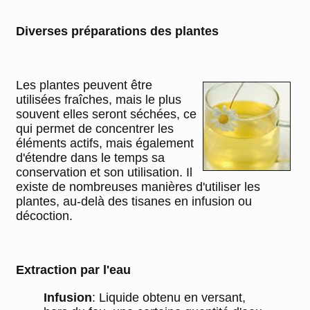
Diverses préparations des plantes
Les plantes peuvent être
utilisées fraîches, mais le plus
souvent elles seront séchées, ce
qui permet de concentrer les
éléments actifs, mais également
d'étendre dans le temps sa
conservation et son utilisation. Il
existe de nombreuses manières d'utiliser les
plantes, au-delà des tisanes en infusion ou
décoction.
Extraction par l'eau
Infusion
: Liquide obtenu en versant,