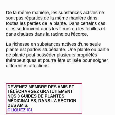
De la même manière, les substances actives ne
sont pas réparties de la même manière dans
toutes les parties de la plante. Dans certains cas
elles se trouvent dans les fleurs ou les feuilles et
dans d'autres dans la racine ou l'écorce.
La richesse en substances actives d'une seule
plante est parfois stupéfiante. Une plante ou partie
de plante peut posséder plusieurs propriétés
thérapeutiques et pourra être utilisée pour soigner
différentes affections.
DEVENEZ MEMBRE DES AMIS ET
TÉLÉCHARGEZ GRATUITEMENT
NOS 3 GUIDES DE PLANTES
MÉDICINALES, DANS LA SECTION
DES AMIS.
CLIQUEZ ICI