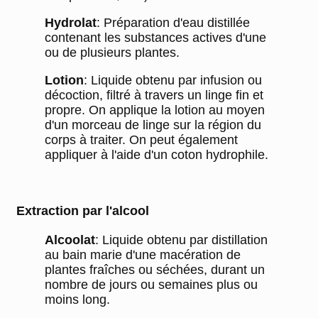
Hydrolat
: Préparation d'eau distillée
contenant les substances actives d'une
ou de plusieurs plantes.
Lotion
: Liquide obtenu par infusion ou
décoction, filtré à travers un linge fin et
propre. On applique la lotion au moyen
d'un morceau de linge sur la région du
corps à traiter. On peut également
appliquer à l'aide d'un coton hydrophile.
Extraction par l'alcool
Alcoolat
: Liquide obtenu par distillation
au bain marie d'une macération de
plantes fraîches ou séchées, durant un
nombre de jours ou semaines plus ou
moins long.