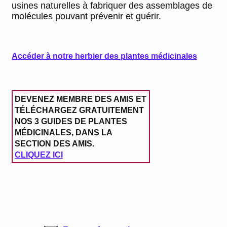
usines naturelles à fabriquer des assemblages de
molécules pouvant prévenir et guérir.
Accéder à notre herbier des plantes médicinales
DEVENEZ MEMBRE DES AMIS ET
TÉLÉCHARGEZ GRATUITEMENT
NOS 3 GUIDES DE PLANTES
MÉDICINALES
, DANS LA
SECTION DES AMIS.
CLIQUEZ ICI