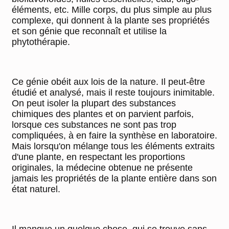
éléments, etc. Mille corps, du plus simple au plus
complexe, qui donnent à la plante ses propriétés
et son génie que reconnaît et utilise la
phytothérapie.
Ce génie obéit aux lois de la nature. Il peut-être
étudié et analysé, mais il reste toujours inimitable.
On peut isoler la plupart des substances
chimiques des plantes et on parvient parfois,
lorsque ces substances ne sont pas trop
compliquées, à en faire la synthèse en laboratoire.
Mais lorsqu'on mélange tous les éléments extraits
d'une plante, en respectant les proportions
originales, la médecine obtenue ne présente
jamais les propriétés de la plante entière dans son
état naturel.