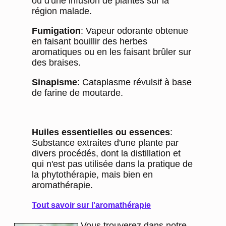
ou d'une infusion de plantes sur la
région malade.
Fumigation
: Vapeur odorante obtenue
en faisant bouillir des herbes
aromatiques ou en les faisant brûler sur
des braises.
Sinapisme
: Cataplasme révulsif à base
de farine de moutarde.
Huiles essentielles ou essences
:
Substance extraites d'une plante par
divers procédés, dont la distillation et
qui n'est pas utilisée dans la pratique de
la phytothérapie, mais bien en
aromathérapie.
Tout savoir sur l'aromathérapie
Vous trouverez dans notre