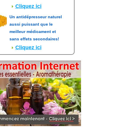
Cliquez ici
Un antidépresseur naturel
aussi puissant que le
meilleur médicament et
sans effets secondaires!
Cliquez ici