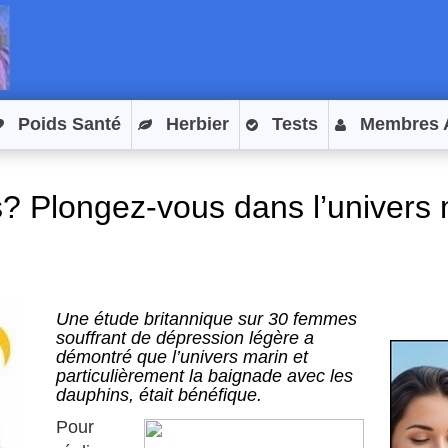
Poids Santé
Herbier
Tests
Membres 
s? Plongez-vous dans l’univers 
Une étude britannique sur 30 femmes
souffrant de dépression légère a
démontré que l’univers marin et
particulièrement la baignade avec les
dauphins, était bénéfique.
Pour