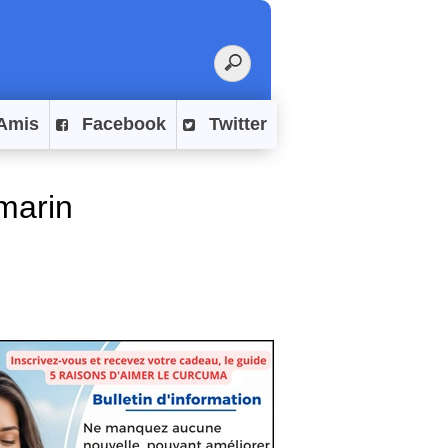
Amis
Facebook
Twitter
marin