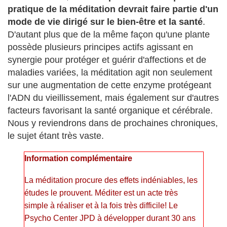
pratique de la méditation devrait faire partie d'un
mode de vie dirigé sur le bien-être et la santé
.
D'autant plus que de la même façon qu'une plante
possède plusieurs principes actifs agissant en
synergie pour protéger et guérir d'affections et de
maladies variées, la méditation agit non seulement
sur une augmentation de cette enzyme protégeant
l'ADN du vieillissement, mais également sur d'autres
facteurs favorisant la santé organique et cérébrale.
Nous y reviendrons dans de prochaines chroniques,
le sujet étant très vaste.
Information complémentaire
La méditation procure des effets indéniables, les
études le prouvent. Méditer est un acte très
simple à réaliser et à la fois très difficile! Le
Psycho Center JPD à développer durant 30 ans