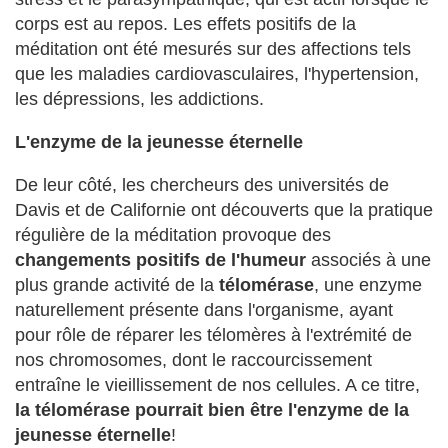
corps est au repos. Les effets positifs de la
méditation ont été mesurés sur des affections tels
que les maladies cardiovasculaires, l'hypertension,
les dépressions, les addictions.
L'enzyme de la jeunesse éternelle
De leur côté, les chercheurs des universités de
Davis et de Californie ont découverts que la pratique
régulière de la méditation provoque des
changements positifs de l'humeur
associés à une
plus grande activité de la
télomérase
, une enzyme
naturellement présente dans l'organisme, ayant
pour rôle de réparer les télomères à l'extrémité de
nos chromosomes, dont le raccourcissement
entraîne le vieillissement de nos cellules. A ce titre,
la télomérase pourrait bien être l'enzyme de la
jeunesse éternelle
!