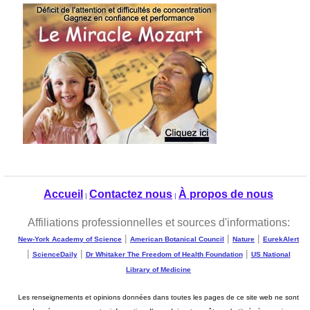
Accueil
Contactez nous
À propos de nous
|
|
Affiliations professionnelles et sources d'informations:
|
|
|
New-York Academy of Science
American Botanical Council
Nature
EurekAlert
|
|
|
ScienceDaily
Dr Whitaker The Freedom of Health Foundation
US National
Library of Medicine
Les renseignements et opinions données dans toutes les pages de ce site web ne sont