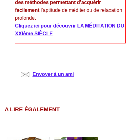
des méthodes permettant d'acquérir
facilement
l'aptitude de méditer ou de relaxation
profonde.
Cliquez ici pour découvrir
LA MÉDITATION DU
XXIème SIÈCLE
Envoyer à un ami
A LIRE ÉGALEMENT