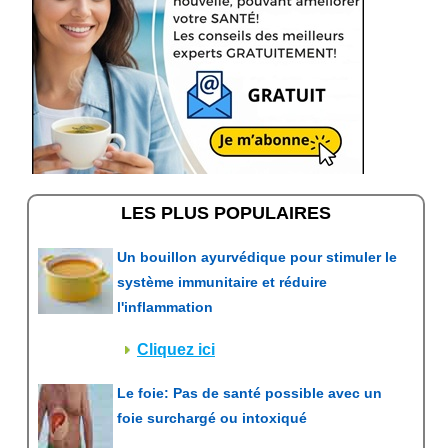
LES PLUS POPULAIRES
Un bouillon ayurvédique pour stimuler le
système immunitaire et réduire
l'inflammation
Cliquez ici
Le foie: Pas de santé possible avec un
foie surchargé ou intoxiqué