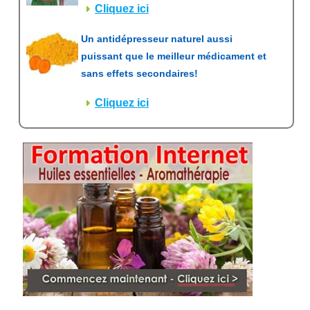
Cliquez ici
Un antidépresseur naturel aussi
puissant que le meilleur médicament et
sans effets secondaires!
Cliquez ici