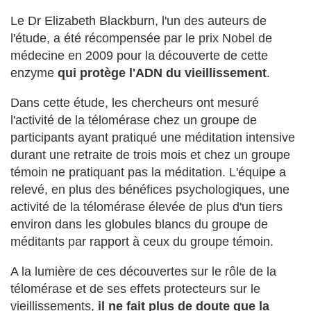
Le Dr Elizabeth Blackburn, l'un des auteurs de
l'étude, a été récompensée par le prix Nobel de
médecine en 2009 pour la découverte de cette
enzyme
qui protège l'ADN du vieillissement
.
Dans cette étude, les chercheurs ont mesuré
l'activité de la télomérase chez un groupe de
participants ayant pratiqué une méditation intensive
durant une retraite de trois mois et chez un groupe
témoin ne pratiquant pas la méditation. L'équipe a
relevé, en plus des bénéfices psychologiques, une
activité de la télomérase élevée de plus d'un tiers
environ dans les globules blancs du groupe de
méditants par rapport à ceux du groupe témoin.
A la lumière de ces découvertes sur le rôle de la
télomérase et de ses effets protecteurs sur le
vieillissements,
il ne fait plus de doute que la