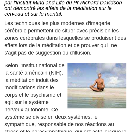
par l'Institut Mind and Life du Pr Richard Davidson
ont démontré les effets de la méditation sur le
cerveau et sur le mental.
Les techniques les plus modernes d'imagerie
cérébrale permettent de situer avec précision les
zones cérébrales dans lesquelles se produisent des
effets lors de la méditation et de prouver qu'il ne
s'agit pas de suggestion ou d'illusion.
Selon l'Institut national de
la santé américain (NIH),
la méditation induit des
modifications dans le
corps et le psychisme et
agit sur le système
nerveux autonome. Ce
système se divise en deux systèmes, le
sympathique, responsable de nos réactions au
stress et le parasympathique, qui est actif lorsque le