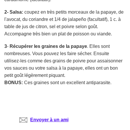
2- Salsa:
coupez en très petits morceaux de la papaye, de
l'avocat, du coriandre et 1/4 de jalapeño (facultatif), 1 c. à
table de jus de citron, sel et poivre selon goût.
Accompagne très bien un plat de poisson ou viande.
3
-
Récupérer les graines de la papaye
. Elles sont
nombreuses. Vous pouvez les faire sécher. Ensuite
utilisez-les comme des grains de poivre pour assaisonner
vos sauces ou votre salsa à la papaye, elles ont un bon
petit goût légèrement piquant.
BONUS:
Ces graines sont un excellent antiparasite.
Envoyer à un ami