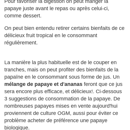
Pour favoriser la digestion on peut manger la
papaye juste avant le repas ou après celui-ci,
comme dessert.
On peut bien entendu retirer certains bienfaits de ce
délicieux fruit tropical en le consommant
régulièrement.
La manière la plus habituelle est de le couper en
tranches, mais on peut profiter des bienfaits de la
papaïne en le consommant sous forme de jus. Un
mélange de papaye et d'ananas
feront que ce jus
sera encore plus efficace, et délicieux!. Ci-dessous
3 suggestions de consommation de la papaye. De
nombreuses papayes mises en vente aujourd'hui
proviennent de culture OGM, aussi pour éviter ce
problème acheter de préférence une papaye
biologique.