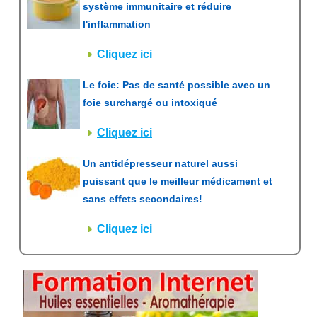
système immunitaire et réduire
l'inflammation
Cliquez ici
Le foie: Pas de santé possible avec un
foie surchargé ou intoxiqué
Cliquez ici
Un antidépresseur naturel aussi
puissant que le meilleur médicament et
sans effets secondaires!
Cliquez ici