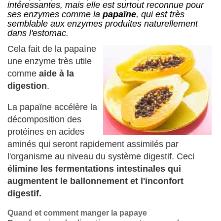
intéressantes, mais elle est surtout reconnue pour
ses enzymes comme la
papaïne
, qui est très
semblable aux enzymes produites naturellement
dans l'estomac.
Cela fait de la papaïne
une enzyme très utile
comme
aide à la
digestion
.
La papaïne accélère la
décomposition des
protéines en acides
aminés qui seront rapidement assimilés par
l'organisme au niveau du système digestif. Ceci
élimine les fermentations intestinales qui
augmentent le ballonnement et l'inconfort
digestif.
Quand et comment manger la papaye