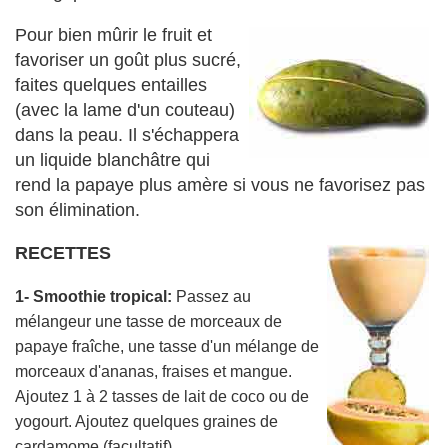
Pour bien mûrir le fruit et
favoriser un goût plus sucré,
faites quelques entailles
(avec la lame d'un couteau)
dans la peau. Il s'échappera
un liquide blanchâtre qui
rend la papaye plus amère si vous ne favorisez pas
son élimination.
RECETTES
1- Smoothie tropical:
Passez au
mélangeur une tasse de morceaux de
papaye fraîche, une tasse d'un mélange de
morceaux d'ananas, fraises et mangue.
Ajoutez 1 à 2 tasses de lait de coco ou de
yogourt. Ajoutez quelques graines de
cardamome (facultatif).