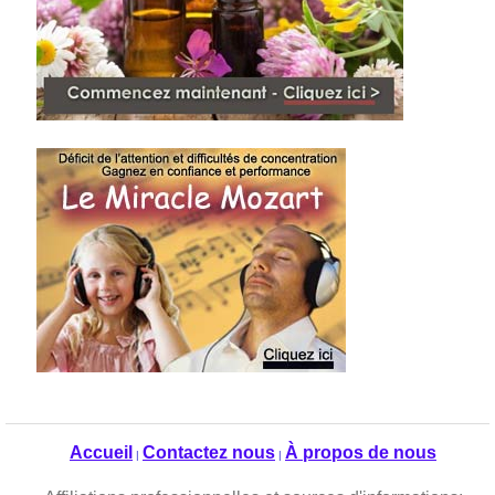
Accueil
Contactez nous
À propos de nous
|
|