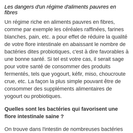
Les dangers d'un régime d'aliments pauvres en
fibres
Un régime riche en aliments pauvres en fibres,
comme par exemple les céréales raffinées, farines
blanches, pain, etc. a pour effet de réduire la qualité
de votre flore intestinale en abaissant le nombre de
bactéries dites probiotiques, c'est à dire favorables à
une bonne santé. Si tel est votre cas, il serait sage
pour votre santé de consommer des produits
fermentés, tels que yogourt, kéfir, miso, choucroute
crue, etc. La façon la plus simple pouvant être de
consommer des suppléments alimentaires de
yogourt ou probiotiques.
Quelles sont les bactéries qui favorisent une
flore intestinale saine ?
On trouve dans l'intestin de nombreuses bactéries