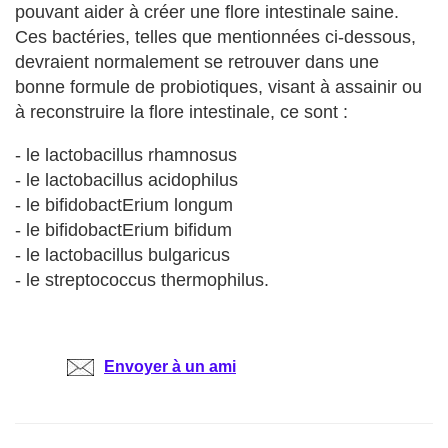
pouvant aider à créer une flore intestinale saine.
Ces bactéries, telles que mentionnées ci-dessous,
devraient normalement se retrouver dans une
bonne formule de probiotiques, visant à assainir ou
à reconstruire la flore intestinale, ce sont :
- le lactobacillus rhamnosus
- le lactobacillus acidophilus
- le bifidobactErium longum
- le bifidobactErium bifidum
- le lactobacillus bulgaricus
- le streptococcus thermophilus.
Envoyer à un ami