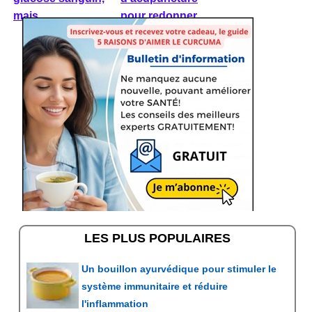
mais ...
pour redonner ...
LES PLUS POPULAIRES
Un bouillon ayurvédique pour stimuler le
système immunitaire et réduire
l'inflammation