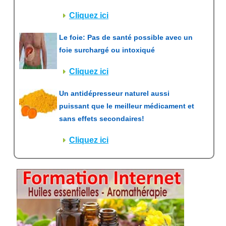
Cliquez ici
Le foie: Pas de santé possible avec un
foie surchargé ou intoxiqué
Cliquez ici
Un antidépresseur naturel aussi
puissant que le meilleur médicament et
sans effets secondaires!
Cliquez ici