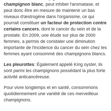
champignon blanc
, peut inhiber l'aromatase, et
peut donc être en mesure de maintenir un bas
niveaux d'œstrogène dans l'organisme, ce qui
pourrait constituer
un facteur de protection contre
certains cancers
, dont le cancer du sein et de la
prostate. En 2009, une étude sur plus de 2000
femmes, a permis de constater une diminution
importante de l'incidence du cancer du sein chez les
femmes ayant consommé des champignons blancs.
Les pleurottes
: Également appelé King oyster, ils
sont parmi les champignons possédant la plus forte
activité anticancéreuse.
Pour vivre longtemps et en santé, consommons
quotidiennement une variété de ces merveilleux
champignons.