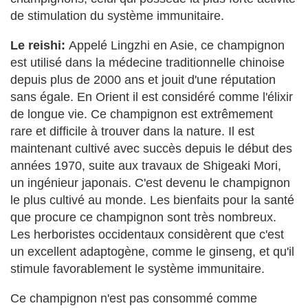
de stimulation du système immunitaire.
Le reishi:
Appelé Lingzhi en Asie, ce champignon
est utilisé dans la médecine traditionnelle chinoise
depuis plus de 2000 ans et jouit d'une réputation
sans égale. En Orient il est considéré comme l'élixir
de longue vie. Ce champignon est extrêmement
rare et difficile à trouver dans la nature. Il est
maintenant cultivé avec succès depuis le début des
années 1970, suite aux travaux de Shigeaki Mori,
un ingénieur japonais. C'est devenu le champignon
le plus cultivé au monde. Les bienfaits pour la santé
que procure ce champignon sont très nombreux.
Les herboristes occidentaux considèrent que c'est
un excellent adaptogène, comme le ginseng, et qu'il
stimule favorablement le système immunitaire.
Ce champignon n'est pas consommé comme