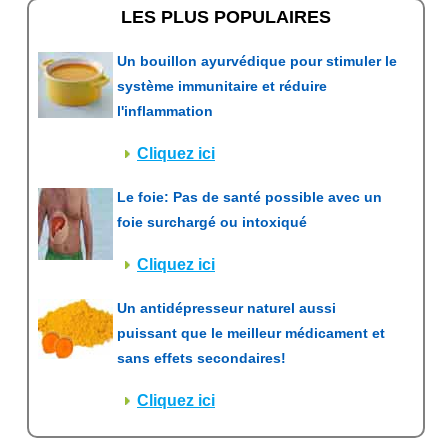
LES PLUS POPULAIRES
Un bouillon ayurvédique pour stimuler le
système immunitaire et réduire
l'inflammation
Cliquez ici
Le foie: Pas de santé possible avec un
foie surchargé ou intoxiqué
Cliquez ici
Un antidépresseur naturel aussi
puissant que le meilleur médicament et
sans effets secondaires!
Cliquez ici