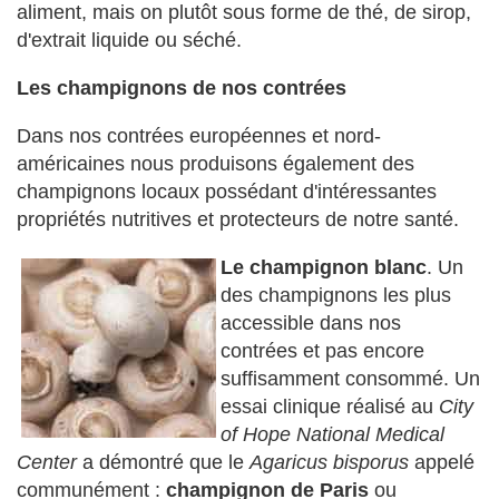
aliment, mais on plutôt sous forme de thé, de sirop,
d'extrait liquide ou séché.
Les champignons de nos contrées
Dans nos contrées européennes et nord-
américaines nous produisons également des
champignons locaux possédant d'intéressantes
propriétés nutritives et protecteurs de notre santé.
Le champignon blanc
. Un
des champignons les plus
accessible dans nos
contrées et pas encore
suffisamment consommé. Un
essai clinique réalisé au
City
of Hope National Medical
Center
a démontré que le
Agaricus bisporus
appelé
communément :
champignon de Paris
ou