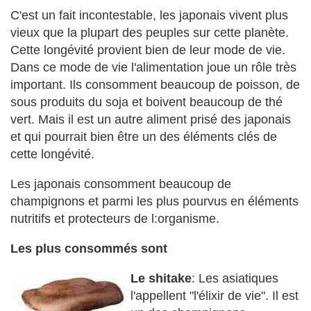
C'est un fait incontestable, les japonais vivent plus
vieux que la plupart des peuples sur cette planète.
Cette longévité provient bien de leur mode de vie.
Dans ce mode de vie l'alimentation joue un rôle très
important. Ils consomment beaucoup de poisson, de
sous produits du soja et boivent beaucoup de thé
vert. Mais il est un autre aliment prisé des japonais
et qui pourrait bien être un des éléments clés de
cette longévité.
Les japonais consomment beaucoup de
champignons et parmi les plus pourvus en éléments
nutritifs et protecteurs de l:organisme.
Les plus consommés sont
Le shitake
: Les asiatiques
l'appellent "l'élixir de vie". Il est