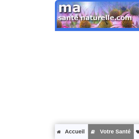
Accueil
Votre Santé