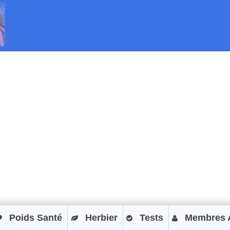
Poids Santé
Herbier
Tests
Membres 