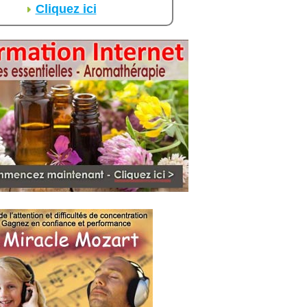
Cliquez ici