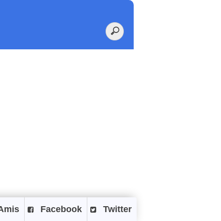
Amis
Facebook
Twitter