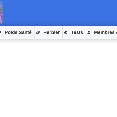
Poids Santé
Herbier
Tests
Membres 