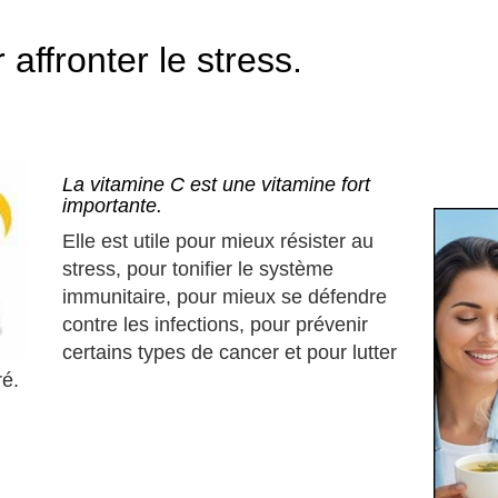
affronter le stress.
La vitamine C est une vitamine fort
importante.
Elle est utile pour mieux résister au
stress, pour tonifier le système
immunitaire, pour mieux se défendre
contre les infections, pour prévenir
certains types de cancer et pour lutter
ré.