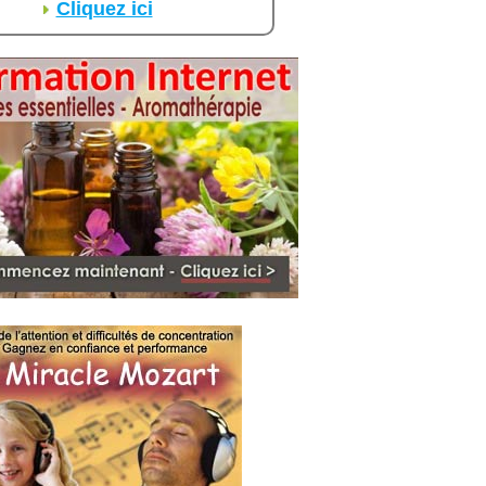
Cliquez ici