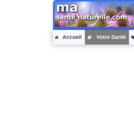
Accueil
Votre Santé