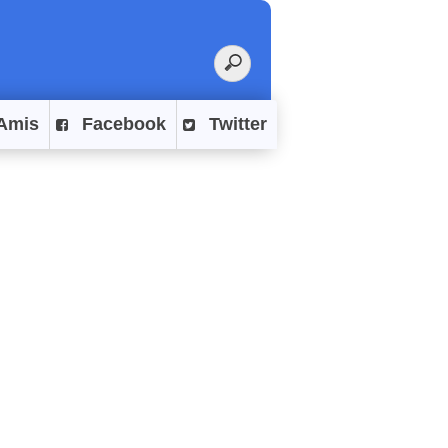
Amis
Facebook
Twitter