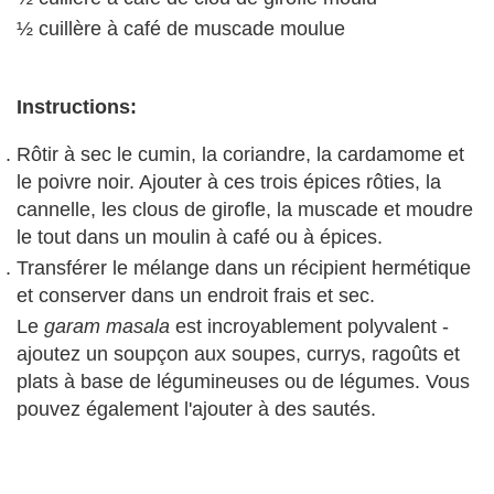
½ cuillère à café de muscade moulue
Instructions:
Rôtir à sec le cumin, la coriandre, la cardamome et
le poivre noir. Ajouter à ces trois épices rôties, la
cannelle, les clous de girofle, la muscade et moudre
le tout dans un moulin à café ou à épices.
Transférer le mélange dans un récipient hermétique
et conserver dans un endroit frais et sec.
Le
garam masala
est incroyablement polyvalent -
ajoutez un soupçon aux soupes, currys, ragoûts et
plats à base de légumineuses ou de légumes. Vous
pouvez également l'ajouter à des sautés.