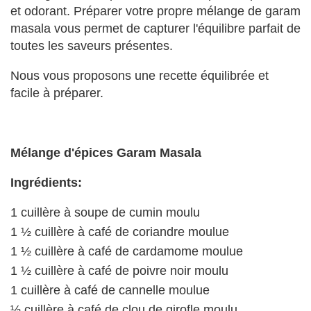
et odorant. Préparer votre propre mélange de garam
masala vous permet de capturer l'équilibre parfait de
toutes les saveurs présentes.
Nous vous proposons une recette équilibrée et
facile à préparer.
Mélange d'épices Garam Masala
Ingrédients:
1 cuillère à soupe de cumin moulu
1 ½ cuillère à café de coriandre moulue
1 ½ cuillère à café de cardamome moulue
1 ½ cuillère à café de poivre noir moulu
1 cuillère à café de cannelle moulue
½ cuillère à café de clou de girofle moulu