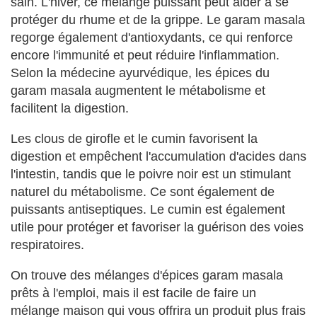
sain. L'hiver, ce mélange puissant peut aider à se
protéger du rhume et de la grippe. Le garam masala
regorge également d'antioxydants, ce qui renforce
encore l'immunité et peut réduire l'inflammation.
Selon la médecine ayurvédique, les épices du
garam masala augmentent le métabolisme et
facilitent la digestion.
Les clous de girofle et le cumin favorisent la
digestion et empêchent l'accumulation d'acides dans
l'intestin, tandis que le poivre noir est un stimulant
naturel du métabolisme. Ce sont également de
puissants antiseptiques. Le cumin est également
utile pour protéger et favoriser la guérison des voies
respiratoires.
On trouve des mélanges d'épices garam masala
prêts à l'emploi, mais il est facile de faire un
mélange maison qui vous offrira un produit plus frais