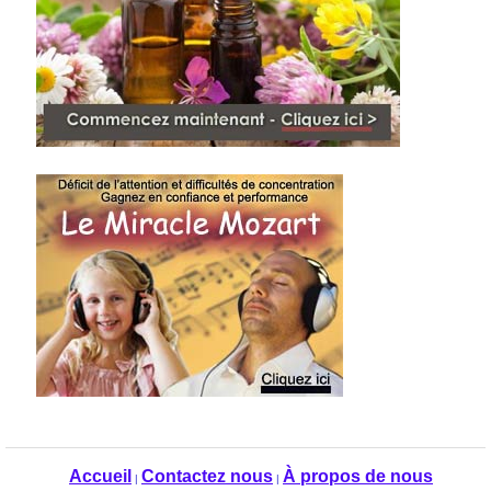
Accueil
Contactez nous
À propos de nous
|
|