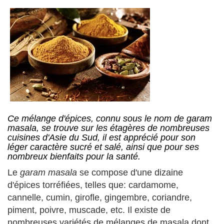
Ce mélange d'épices, connu sous le nom de garam
masala, se trouve sur les étagères de nombreuses
cuisines d'Asie du Sud, il est apprécié pour son
léger caractère sucré et salé, ainsi que pour ses
nombreux bienfaits pour la santé.
Le
garam masala
se compose d'une dizaine
d'épices torréfiées, telles que: cardamome,
cannelle, cumin, girofle, gingembre, coriandre,
piment, poivre, muscade, etc. Il existe de
nombreuses variétés de mélanges de masala dont