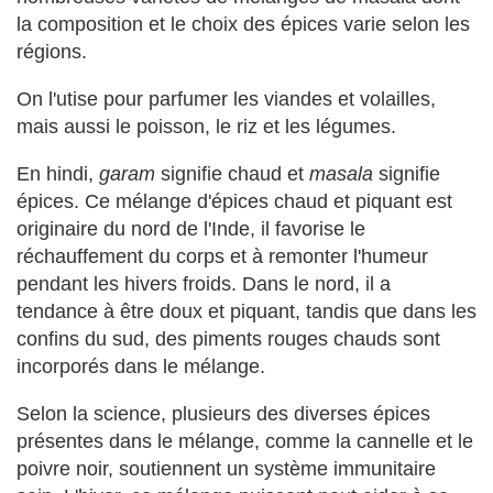
la composition et le choix des épices varie selon les
régions.
On l'utise pour parfumer les viandes et volailles,
mais aussi le poisson, le riz et les légumes.
En hindi,
garam
signifie chaud et
masala
signifie
épices. Ce mélange d'épices chaud et piquant est
originaire du nord de l'Inde, il favorise le
réchauffement du corps et à remonter l'humeur
pendant les hivers froids. Dans le nord, il a
tendance à être doux et piquant, tandis que dans les
confins du sud, des piments rouges chauds sont
incorporés dans le mélange.
Selon la science, plusieurs des diverses épices
présentes dans le mélange, comme la cannelle et le
poivre noir, soutiennent un système immunitaire