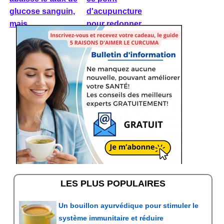
glucose sanguin,
d'acupuncture
mais ...
pour redonner ...
LES PLUS POPULAIRES
Un bouillon ayurvédique pour stimuler le
système immunitaire et réduire