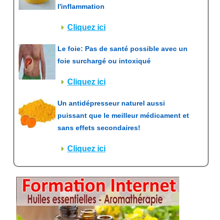
l'inflammation
Cliquez ici
Le foie: Pas de santé possible avec un
foie surchargé ou intoxiqué
Cliquez ici
Un antidépresseur naturel aussi
puissant que le meilleur médicament et
sans effets secondaires!
Cliquez ici