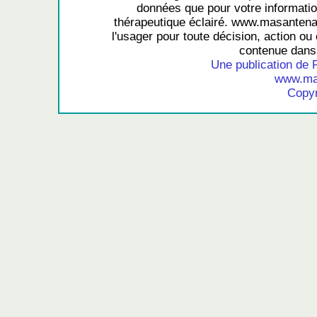
données que pour votre information
thérapeutique éclairé. www.masantena
l'usager pour toute décision, action ou 
contenue dans 
Une publication de 
www.mas
Copyr