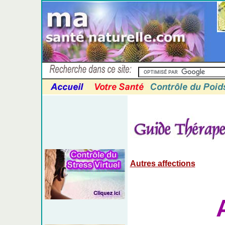
Autres affections