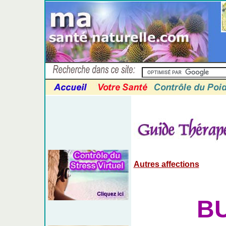
Autres affections
B