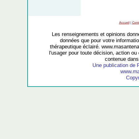
Accueil
|
Cont
Les renseignements et opinions donné
données que pour votre information
thérapeutique éclairé. www.masantena
l'usager pour toute décision, action ou 
contenue dans 
Une publication de 
www.mas
Copyr