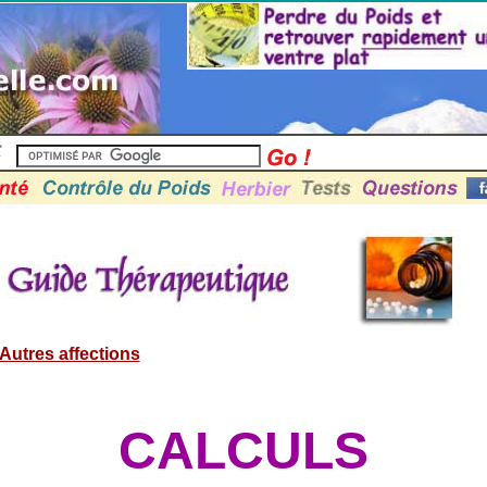
Autres affections
CALCULS