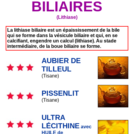
BILIAIRES
(Lithiase)
La lithiase biliaire est un épaississement de la bile
qui se forme dans la vésicule biliaire et qui, en se
calcifiant, engendre un calcul (lithiase). Au stade
intermédiaire, de la boue biliaire se forme.
AUBIER DE
TILLEUL
(Tisane)
PISSENLIT
(Tisane)
ULTRA
LÉCITHINE
avec
HUILE de