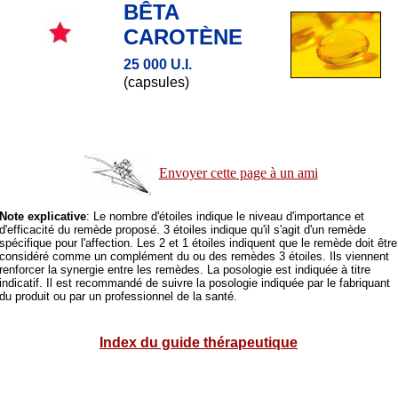
BÊTA
CAROTÈNE
25 000 U.I.
(capsules)
Envoyer cette page à un ami
Note explicative
: Le nombre d'étoiles indique le niveau d'importance et
d'efficacité du remède proposé. 3 étoiles indique qu'il s'agit d'un remède
spécifique pour l'affection. Les 2 et 1 étoiles indiquent que le remède doit être
considéré comme un complément du ou des remèdes 3 étoiles. Ils viennent
renforcer la synergie entre les remèdes. La posologie est indiquée à titre
indicatif. Il est recommandé de suivre la posologie indiquée par le fabriquant
du produit ou par un professionnel de la santé.
Index du guide thérapeutique