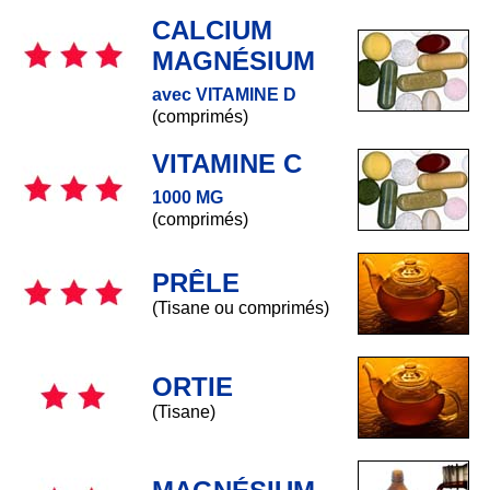
CALCIUM
MAGNÉSIUM
avec VITAMINE D
(comprimés)
VITAMINE C
1000 MG
(comprimés)
PRÊLE
(Tisane ou comprimés)
ORTIE
(Tisane)