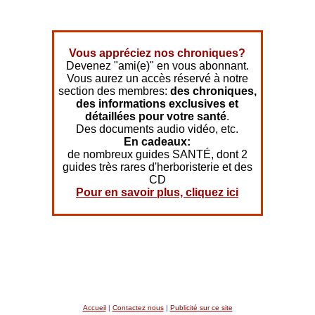
Vous appréciez nos chroniques?
Devenez "ami(e)" en vous abonnant.
Vous aurez un accès réservé à notre
section des membres:
des chroniques,
des informations exclusives et
détaillées pour votre santé
.
Des documents audio vidéo, etc.
En cadeaux:
de nombreux guides SANTÉ, dont 2
guides très rares d'herboristerie et des
CD
Pour en savoir plus, cliquez ici
Accueil
|
Contactez nous
|
Publicité sur ce site