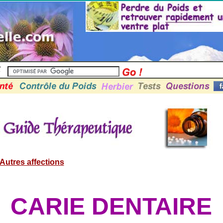
Autres affections
CARIE DENTAIRE