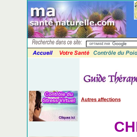
Autres affections
CH