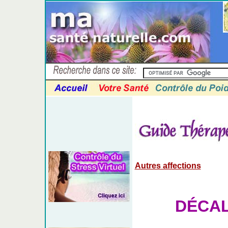
Autres affections
DÉCAL