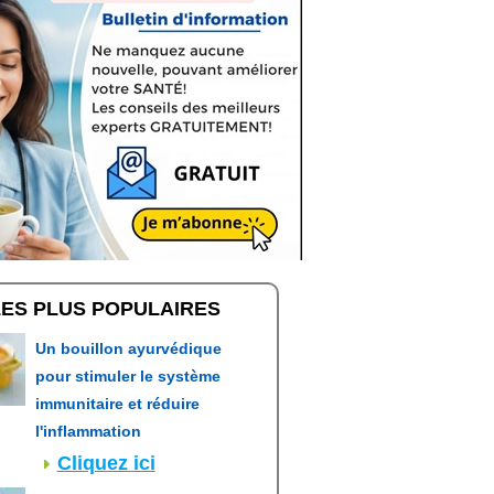
LES PLUS POPULAIRES
Un bouillon ayurvédique
pour stimuler le système
immunitaire et réduire
l'inflammation
Cliquez ici