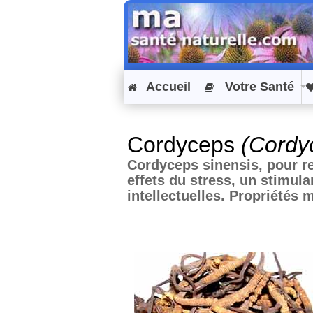
Accueil
Votre Santé
Cordyceps
(Cordy
Cordyceps sinensis, pour re
effets du stress, un stimul
intellectuelles. Propriétés m