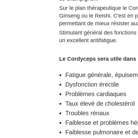
Sur le plan thérapeutique le Co
Ginseng ou le Reishi. C'est en 
permettant de mieux résister aux
Stimulant général des fonctions p
un excellent antifatigue.
Le Cordyceps sera utile dans 
Fatigue générale, épuise
Dysfonction érectile
Problèmes cardiaques
Taux élevé de cholestérol
Troubles rénaux
Faiblesse et problèmes hé
Faiblesse pulmonaire et d