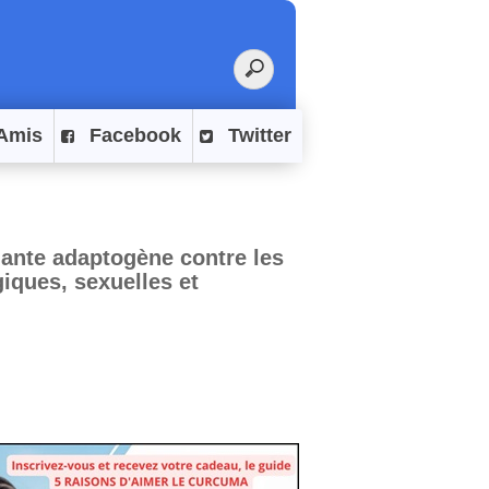
Amis
Facebook
Twitter
lante adaptogène contre les
iques, sexuelles et