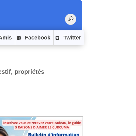
Amis
Facebook
Twitter
tif, propriétés