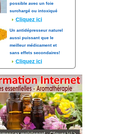
possible avec un foie
surchargé ou intoxiqué
Cliquez ici
Un antidépresseur naturel
aussi puissant que le
meilleur médicament et
sans effets secondaires!
Cliquez ici