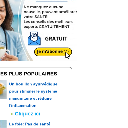
LES PLUS POPULAIRES
Un bouillon ayurvédique
pour stimuler le système
immunitaire et réduire
l'inflammation
Cliquez ici
Le foie: Pas de santé