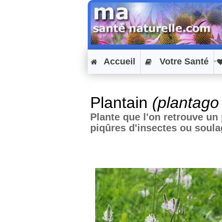
Accueil
Votre Santé
Plantain
(plantago
Plante que l'on retrouve un 
piqûres d'insectes ou soulag