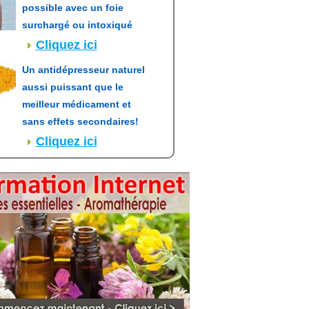
possible avec un foie
surchargé ou intoxiqué
Cliquez ici
Un antidépresseur naturel
aussi puissant que le
meilleur médicament et
sans effets secondaires!
Cliquez ici