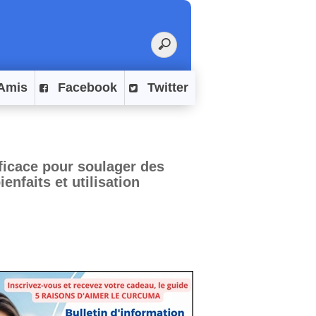
Amis
Facebook
Twitter
fficace pour soulager des
enfaits et utilisation