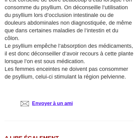
consomme du psyllium. On déconseille l’utilisation
du psyllium lors d’occlusion intestinale ou de
douleurs abdominales non diagnostiquée, de même
que dans certaines maladies de l’intestin et du
côlon.
Le psyllium empêche l’absorption des médicaments,
il est donc déconseiller d’avoir recours à cette plante
lorsque l’on est sous médication.
Les femmes enceintes ne doivent pas consommer
de psyllium, celui-ci stimulant la région pelvienne.
Envoyer à un ami