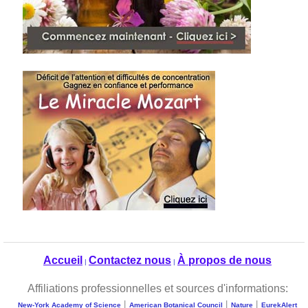
Accueil
Contactez nous
À propos de nous
|
|
Affiliations professionnelles et sources d'informations:
|
|
|
New-York Academy of Science
American Botanical Council
Nature
EurekAlert