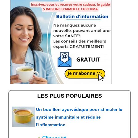
LES PLUS POPULAIRES
Un bouillon ayurvédique pour stimuler le
système immunitaire et réduire
l'inflammation
Cliquez ici