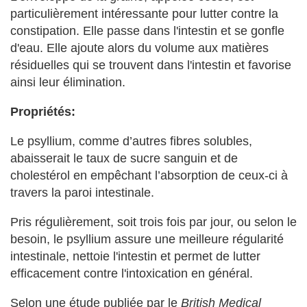
particulièrement intéressante pour lutter contre la
constipation. Elle passe dans l'intestin et se gonfle
d'eau. Elle ajoute alors du volume aux matières
résiduelles qui se trouvent dans l'intestin et favorise
ainsi leur élimination.
Propriétés:
Le psyllium, comme d’autres fibres solubles,
abaisserait le taux de sucre sanguin et de
cholestérol en empêchant l’absorption de ceux-ci à
travers la paroi intestinale.
Pris régulièrement, soit trois fois par jour, ou selon le
besoin, le psyllium assure une meilleure régularité
intestinale, nettoie l'intestin et permet de lutter
efficacement contre l'intoxication en général.
Selon une étude publiée par le
British Medical