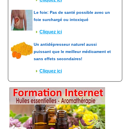
Le foie: Pas de santé possible avec un
foie surchargé ou intoxiqué
Cliquez ici
Un antidépresseur naturel aussi
puissant que le meilleur médicament et
sans effets secondaires!
Cliquez ici