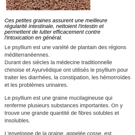
Ces petites graines assurent une meilleure
régularité intestinale, nettoient l'intestin et
permettent de lutter efficacement contre
l'intoxication en général.
Le psyllium est une variété de plantain des régions
méditerranéennes.
Durant des siècles la médecine traditionnelle
chinoise et Ayurvédique ont utilisés le psyllium pour
traiter les diarrhées, la constipation, les hémorroïdes
et les problèmes urinaires.
Le psyllium est une graine mucilagineuse qui
renferme plusieurs substances importantes. On y
trouve une grande quantité de fibres solubles et
insolubles.
L'enveloppe de la graine, appelée cosse, est