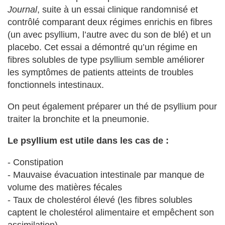
Journal
, suite à un essai clinique randomnisé et
contrôlé comparant deux régimes enrichis en fibres
(un avec psyllium, l’autre avec du son de blé) et un
placebo. Cet essai a démontré qu’un régime en
fibres solubles de type psyllium semble améliorer
les symptômes de patients atteints de troubles
fonctionnels intestinaux.
On peut également préparer un thé de psyllium pour
traiter la bronchite et la pneumonie.
Le psyllium est utile dans les cas de :
- Constipation
- Mauvaise évacuation intestinale par manque de
volume des matières fécales
- Taux de cholestérol élevé (les fibres solubles
captent le cholestérol alimentaire et empêchent son