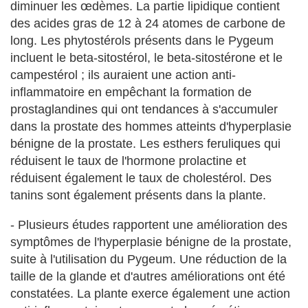
diminuer les œdèmes. La partie lipidique contient
des acides gras de 12 à 24 atomes de carbone de
long. Les phytostérols présents dans le Pygeum
incluent le beta-sitostérol, le beta-sitostérone et le
campestérol ; ils auraient une action anti-
inflammatoire en empêchant la formation de
prostaglandines qui ont tendances à s'accumuler
dans la prostate des hommes atteints d'hyperplasie
bénigne de la prostate. Les esthers feruliques qui
réduisent le taux de l'hormone prolactine et
réduisent également le taux de cholestérol. Des
tanins sont également présents dans la plante.
- Plusieurs études rapportent une amélioration des
symptômes de l'hyperplasie bénigne de la prostate,
suite à l'utilisation du Pygeum. Une réduction de la
taille de la glande et d'autres améliorations ont été
constatées. La plante exerce également une action