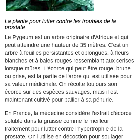
La plante pour lutter contre les troubles de la
prostate
Le Pygeum est un arbre originaire d'Afrique et qui
peut atteindre une hauteur de 35 mètres. C'est un
arbre à feuilles persistantes et oblongues, à fleurs
blanches et à baies rouges ressemblant aux cerises
lorsque mûres. L'écorce qui peut être rouge, brune
ou grise, est la partie de l'arbre qui est utilisée pour
sa valeur médicinale. On récolte toujours son
écorce sur des espèces sauvages, mais il est
maintenant cultivé pour pallier à sa pénurie.
En France, la médecine considère l'extrait d'écorce
soluble dans la graisse comme le meilleur
traitement pour lutter contre l'hypertrophie de la
prostate. On l'utilise en décoction pour soulager