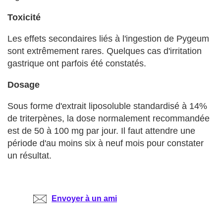
Toxicité
Les effets secondaires liés à l'ingestion de Pygeum
sont extrêmement rares. Quelques cas d'irritation
gastrique ont parfois été constatés.
Dosage
Sous forme d'extrait liposoluble standardisé à 14%
de triterpènes, la dose normalement recommandée
est de 50 à 100 mg par jour. Il faut attendre une
période d'au moins six à neuf mois pour constater
un résultat.
Envoyer à un ami