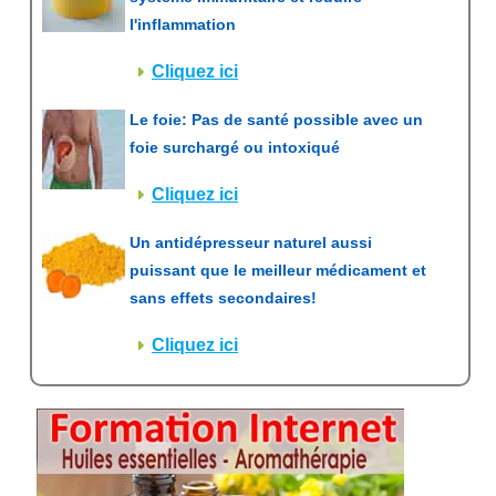
l'inflammation
Cliquez ici
Le foie: Pas de santé possible avec un
foie surchargé ou intoxiqué
Cliquez ici
Un antidépresseur naturel aussi
puissant que le meilleur médicament et
sans effets secondaires!
Cliquez ici