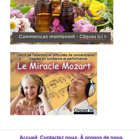
Accueil
Contactez nous
À propos de nous
|
|