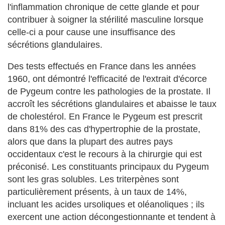
l'inflammation chronique de cette glande et pour
contribuer à soigner la stérilité masculine lorsque
celle-ci a pour cause une insuffisance des
sécrétions glandulaires.
Des tests effectués en France dans les années
1960, ont démontré l'efficacité de l'extrait d'écorce
de Pygeum contre les pathologies de la prostate. Il
accroît les sécrétions glandulaires et abaisse le taux
de cholestérol. En France le Pygeum est prescrit
dans 81% des cas d'hypertrophie de la prostate,
alors que dans la plupart des autres pays
occidentaux c'est le recours à la chirurgie qui est
préconisé. Les constituants principaux du Pygeum
sont les gras solubles. Les triterpènes sont
particulièrement présents, à un taux de 14%,
incluant les acides ursoliques et oléanoliques ; ils
exercent une action décongestionnante et tendent à