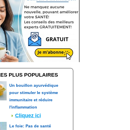
LES PLUS POPULAIRES
Un bouillon ayurvédique
pour stimuler le système
immunitaire et réduire
l'inflammation
Cliquez ici
Le foie: Pas de santé