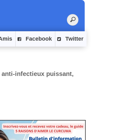
Amis
Facebook
Twitter
anti-infectieux puissant,