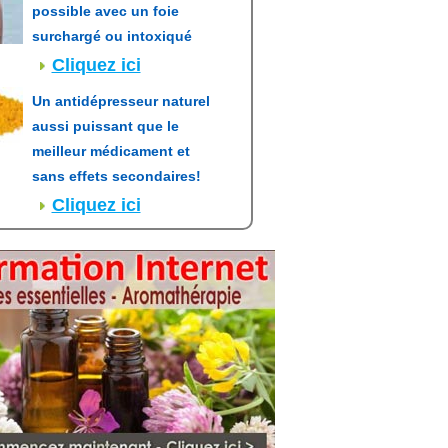
possible avec un foie
surchargé ou intoxiqué
Cliquez ici
Un antidépresseur naturel
aussi puissant que le
meilleur médicament et
sans effets secondaires!
Cliquez ici