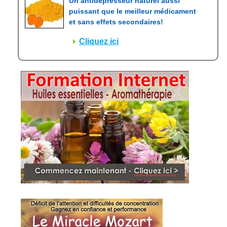
Un antidépresseur naturel aussi
puissant que le meilleur médicament
et sans effets secondaires!
Cliquez ici