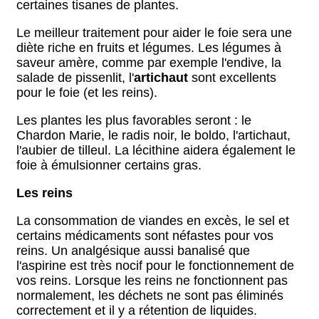
certaines tisanes de plantes.
Le meilleur traitement pour aider le foie sera une
diète riche en fruits et légumes. Les légumes à
saveur amère, comme par exemple l'endive, la
salade de pissenlit, l'
artichaut
sont excellents
pour le foie (et les reins).
Les plantes les plus favorables seront : le
Chardon Marie, le radis noir, le boldo, l'artichaut,
l'aubier de tilleul. La lécithine aidera également le
foie à émulsionner certains gras.
Les reins
La consommation de viandes en excès, le sel et
certains médicaments sont néfastes pour vos
reins. Un analgésique aussi banalisé que
l'aspirine est très nocif pour le fonctionnement de
vos reins. Lorsque les reins ne fonctionnent pas
normalement, les déchets ne sont pas éliminés
correctement et il y a rétention de liquides.