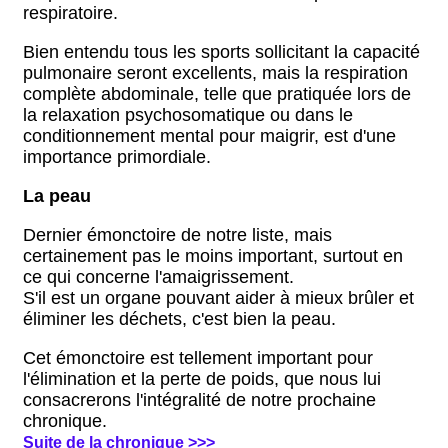
respiratoire.
Bien entendu tous les sports sollicitant la capacité
pulmonaire seront excellents, mais la respiration
complète abdominale, telle que pratiquée lors de
la relaxation psychosomatique ou dans le
conditionnement mental pour maigrir, est d'une
importance primordiale.
La peau
Dernier émonctoire de notre liste, mais
certainement pas le moins important, surtout en
ce qui concerne l'amaigrissement.
S'il est un organe pouvant aider à mieux brûler et
éliminer les déchets, c'est bien la peau.
Cet émonctoire est tellement important pour
l'élimination et la perte de poids, que nous lui
consacrerons l'intégralité de notre prochaine
chronique.
Suite de la chronique >>>