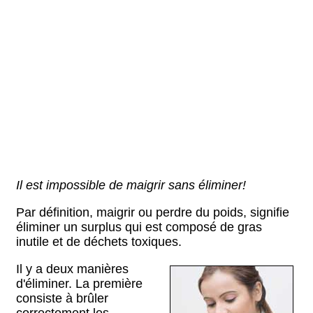
Il est impossible de maigrir sans éliminer!
Par définition, maigrir ou perdre du poids, signifie
éliminer un surplus qui est composé de gras
inutile et de déchets toxiques.
Il y a deux manières
d'éliminer. La première
consiste à brûler