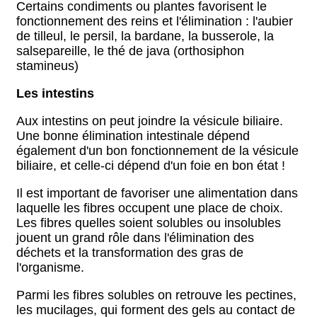
Certains condiments ou plantes favorisent le
fonctionnement des reins et l'élimination : l'aubier
de tilleul, le persil, la bardane, la busserole, la
salsepareille, le thé de java (orthosiphon
stamineus)
Les intestins
Aux intestins on peut joindre la vésicule biliaire.
Une bonne élimination intestinale dépend
également d'un bon fonctionnement de la vésicule
biliaire, et celle-ci dépend d'un foie en bon état !
Il est important de favoriser une alimentation dans
laquelle les fibres occupent une place de choix.
Les fibres quelles soient solubles ou insolubles
jouent un grand rôle dans l'élimination des
déchets et la transformation des gras de
l'organisme.
Parmi les fibres solubles on retrouve les pectines,
les mucilages, qui forment des gels au contact de