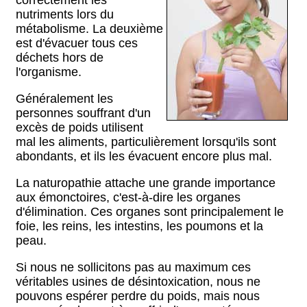
correctement les
nutriments lors du
métabolisme. La deuxième
est d'évacuer tous ces
déchets hors de
l'organisme.
Généralement les
personnes souffrant d'un
excès de poids utilisent
mal les aliments, particulièrement lorsqu'ils sont
abondants, et ils les évacuent encore plus mal.
La naturopathie attache une grande importance
aux émonctoires, c'est-à-dire les organes
d'élimination. Ces organes sont principalement le
foie, les reins, les intestins, les poumons et la
peau.
Si nous ne sollicitons pas au maximum ces
véritables usines de désintoxication, nous ne
pouvons espérer perdre du poids, mais nous