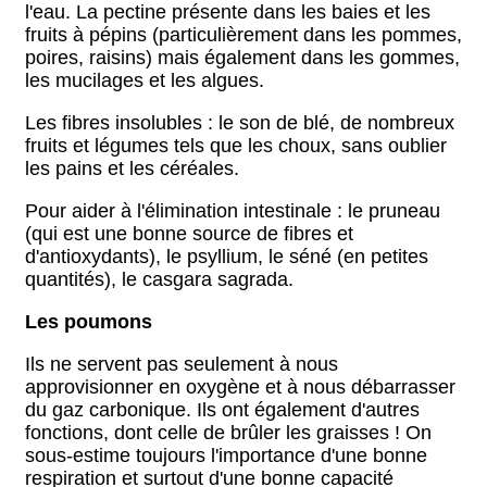
l'eau. La pectine présente dans les baies et les
fruits à pépins (particulièrement dans les pommes,
poires, raisins) mais également dans les gommes,
les mucilages et les algues.
Les fibres insolubles : le son de blé, de nombreux
fruits et légumes tels que les choux, sans oublier
les pains et les céréales.
Pour aider à l'élimination intestinale : le pruneau
(qui est une bonne source de fibres et
d'antioxydants), le psyllium, le séné (en petites
quantités), le casgara sagrada.
Les poumons
Ils ne servent pas seulement à nous
approvisionner en oxygène et à nous débarrasser
du gaz carbonique. Ils ont également d'autres
fonctions, dont celle de brûler les graisses ! On
sous-estime toujours l'importance d'une bonne
respiration et surtout d'une bonne capacité