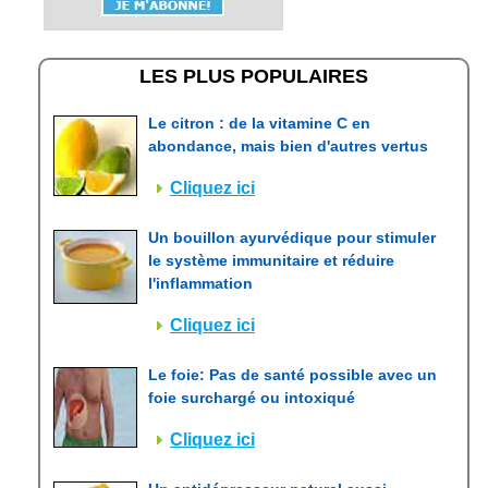
LES PLUS POPULAIRES
Le citron : de la vitamine C en
abondance, mais bien d'autres vertus
Cliquez ici
Un bouillon ayurvédique pour stimuler
le système immunitaire et réduire
l'inflammation
Cliquez ici
Le foie: Pas de santé possible avec un
foie surchargé ou intoxiqué
Cliquez ici