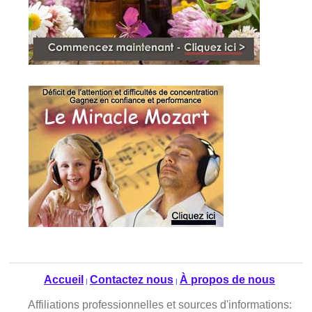
Accueil
Contactez nous
À propos de nous
|
|
Affiliations professionnelles et sources d'informations: