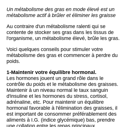
Un métabolisme des gras en mode élevé est un
métabolisme actif à brûler et éliminer les graisse
Au contraire d'un métabolisme ralenti qui se
contente de stocker ses gras dans les tissus de
l'organisme, un métabolisme élevé, brûle les gras.
Voici quelques conseils pour stimuler votre
métabolisme des gras et commencer à perdre du
poids.
1-
Maintenir votre équilibre hormonal.
Les hormones jouent un grand rôle dans le
contrôle du poids et le métabolisme des graisses.
Maintenir à un niveau normal le taux sanguin
d'insuline et les hormones du stress, cortisol,
adrénaline, etc. Pour maintenir un équilibre
hormonal favorable à l'élimination des graisses, il
est important de consommer préférablement des
aliments à I.G. (indice glycémique) bas, prendre
une collation entre les repas principaux,