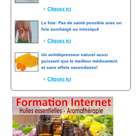
Cliquez ici
Le foie: Pas de santé possible avec un
foie surchargé ou intoxiqué
Cliquez ici
Un antidépresseur naturel aussi
puissant que le meilleur médicament
et sans effets secondaires!
Cliquez ici