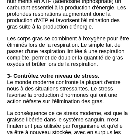
nutriments en ATP (adénosine triphosphate) un
carburant essentiel à la production d'énergie. Les
profondes respirations augmentent donc la
production d'ATP et favorisent l'élimination des
gras suite à la production d'énergie.
Les corps gras se combinent à l'oxygène pour être
éliminés lors de la respiration. Le simple fait de
passer d'une respiration limitée à une respiration
complète, permet de doubler la quantité de gras
oxydés et brûler lors de la respiration.
3-
Contrôlez votre niveau de stress.
Le monde moderne confronte la plupart d'entre
nous à des situations stressantes. Le stress
favorise la production d'hormones qui ont une
action néfaste sur l'élimination des gras.
La conséquence de ce stress moderne, est que la
graisse libérée dans le système sanguin, n'est
finalement pas utilisée par l'organisme et qu'elle
va être à nouveau stockée, avec en surplus les