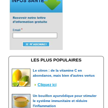
LES PLUS POPULAIRES
Le citron : de la vitamine C en
abondance, mais bien d'autres vertus
Cliquez ici
Un bouillon ayurvédique pour stimuler
le système immunitaire et réduire
l'inflammation