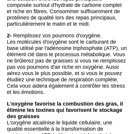
composée surtout d'hydrate de carbone complet
et riche en fibres. Consommer suffisamment de
protéines de qualité lors des repas principaux,
particulièrement le matin et le midi.
2-
Remplissez vos poumons d'oxygène.
Les molécules d'oxygène sont le carburant de
base utilisé par l'adénosine triphosphate (ATP), un
élément clé dans le processus métabolique. Vous
ne brûlerez pas de graisses si vous ne remplissez
pas vos poumons d'air riche en oxygène. Aussi
aérez-vous le plus possible, et si vous le pouvez
étudiez une technique de respiration complète.
Cela vous aidera également à contrôler les stress
et les émotions.
L'oxygène favorise la combustion des gras, il
élimine les toxines qui favorisent le stockage
des graisses
L'oxygène alcalinise le liquide cellulaire, une
qualité essentielle à la transformation de