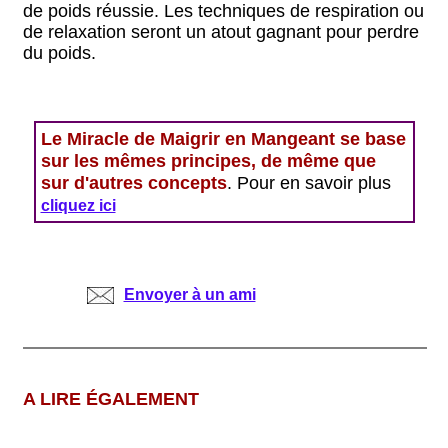
de poids réussie. Les techniques de respiration ou
de relaxation seront un atout gagnant pour perdre
du poids.
Le Miracle de Maigrir en Mangeant se base
sur les mêmes principes, de même que
sur d'autres concepts
. Pour en savoir plus
cliquez ici
Envoyer à un ami
A LIRE ÉGALEMENT