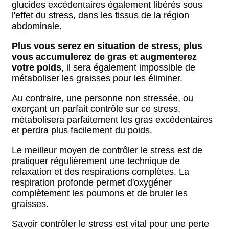
glucides excédentaires également libérés sous
l'effet du stress, dans les tissus de la région
abdominale.
Plus vous serez en situation de stress, plus
vous accumulerez de gras et augmenterez
votre poids
, il sera également impossible de
métaboliser les graisses pour les éliminer.
Au contraire, une personne non stressée, ou
exerçant un parfait contrôle sur ce stress,
métabolisera parfaitement les gras excédentaires
et perdra plus facilement du poids.
Le meilleur moyen de contrôler le stress est de
pratiquer régulièrement une technique de
relaxation et des respirations complètes. La
respiration profonde permet d'oxygéner
complètement les poumons et de bruler les
graisses.
Savoir contrôler le stress est vital pour une perte