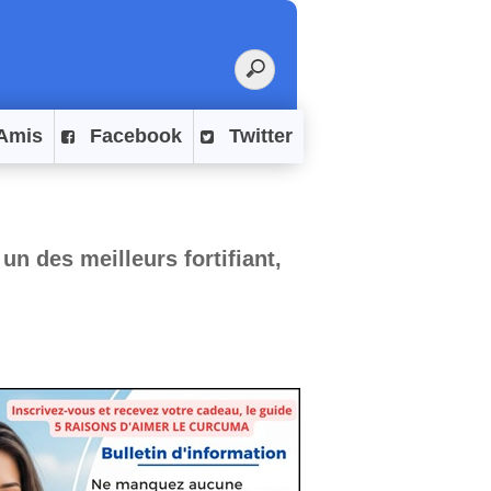
Amis
Facebook
Twitter
un des meilleurs fortifiant,