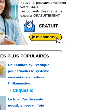
LES PLUS POPULAIRES
Un bouillon ayurvédique
pour stimuler le système
immunitaire et réduire
l'inflammation
Cliquez ici
Le foie: Pas de santé
possible avec un foie