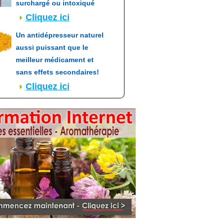
surchargé ou intoxiqué
Cliquez ici
Un antidépresseur naturel
aussi puissant que le
meilleur médicament et
sans effets secondaires!
Cliquez ici