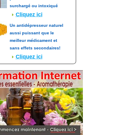
surchargé ou intoxiqué
Cliquez ici
Un antidépresseur naturel
aussi puissant que le
meilleur médicament et
sans effets secondaires!
Cliquez ici