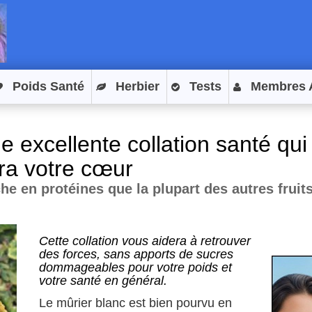
Poids Santé
Herbier
Tests
Membres 
e excellente collation santé qu
ra votre cœur
he en protéines que la plupart des autres fruits
Cette collation vous aidera à retrouver
des forces, sans apports de sucres
dommageables pour votre poids et
votre santé en général.
Le mûrier blanc est bien pourvu en