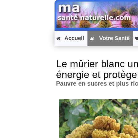
Accueil
Votre Santé
Le mûrier blanc un
énergie et protège
Pauvre en sucres et plus ric