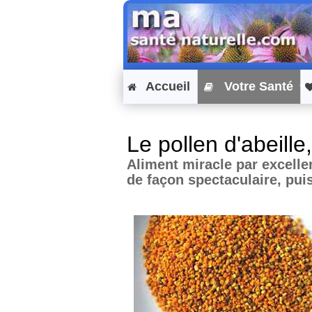
Accueil
Votre Santé
Le pollen d'abeille
Aliment miracle par excelle
de façon spectaculaire, puis