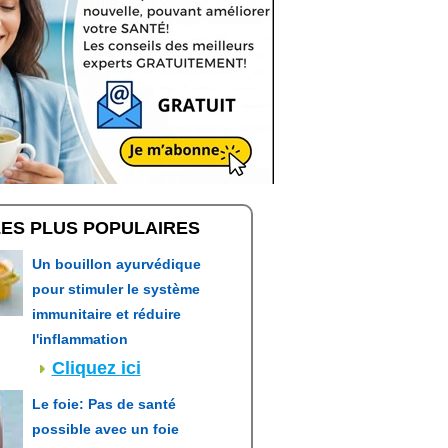
LES PLUS POPULAIRES
Un bouillon ayurvédique
pour stimuler le système
immunitaire et réduire
l'inflammation
Cliquez ici
Le foie: Pas de santé
possible avec un foie