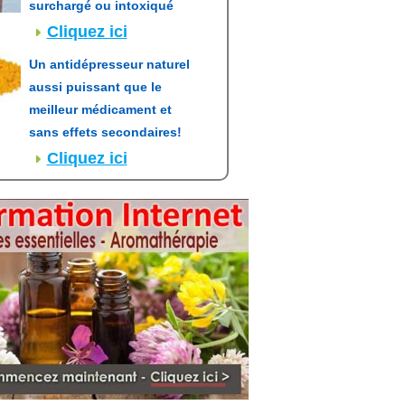
surchargé ou intoxiqué
Cliquez ici
Un antidépresseur naturel
aussi puissant que le
meilleur médicament et
sans effets secondaires!
Cliquez ici