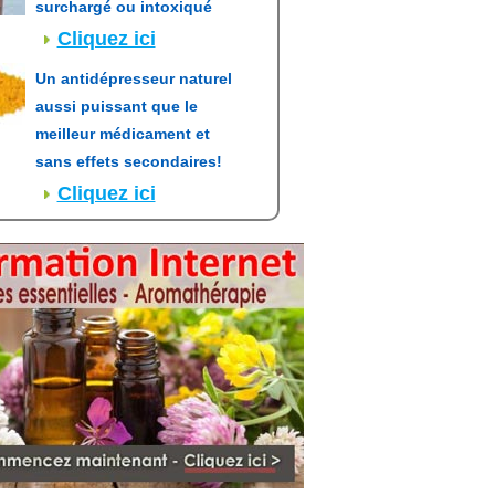
surchargé ou intoxiqué
Cliquez ici
Un antidépresseur naturel
aussi puissant que le
meilleur médicament et
sans effets secondaires!
Cliquez ici