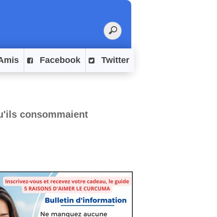
Amis
Facebook
Twitter
qu'ils consommaient