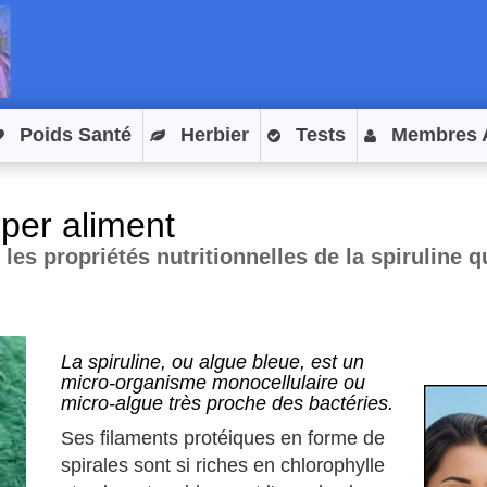
Poids Santé
Herbier
Tests
Membres 
uper aliment
les propriétés nutritionnelles de la spiruline 
La spiruline, ou algue bleue, est un
micro-organisme monocellulaire ou
micro-algue très proche des bactéries.
Ses filaments protéiques en forme de
spirales sont si riches en chlorophylle