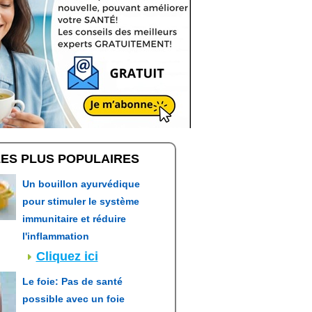
LES PLUS POPULAIRES
Un bouillon ayurvédique
pour stimuler le système
immunitaire et réduire
l'inflammation
Cliquez ici
Le foie: Pas de santé
possible avec un foie