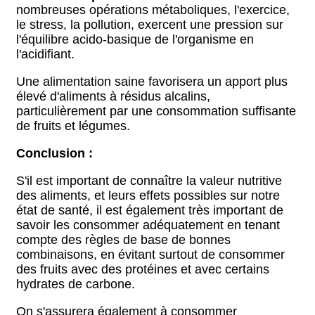
nombreuses opérations métaboliques, l'exercice,
le stress, la pollution, exercent une pression sur
l'équilibre acido-basique de l'organisme en
l'acidifiant.
Une alimentation saine favorisera un apport plus
élevé d'aliments à résidus alcalins,
particulièrement par une consommation suffisante
de fruits et légumes.
Conclusion :
S'il est important de connaître la valeur nutritive
des aliments, et leurs effets possibles sur notre
état de santé, il est également très important de
savoir les consommer adéquatement en tenant
compte des règles de base de bonnes
combinaisons, en évitant surtout de consommer
des fruits avec des protéines et avec certains
hydrates de carbone.
On s'assurera également à consommer