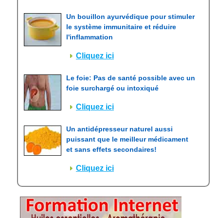
Un bouillon ayurvédique pour stimuler
le système immunitaire et réduire
l'inflammation
Cliquez ici
Le foie: Pas de santé possible avec un
foie surchargé ou intoxiqué
Cliquez ici
Un antidépresseur naturel aussi
puissant que le meilleur médicament
et sans effets secondaires!
Cliquez ici