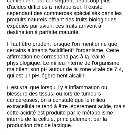
contiennent par conséquent beaucoup plus
d'acides difficiles à métaboliser. Il existe
cependant des commerces spécialisés dans les
produits naturels offrant des fruits biologiques
expédiés par avion, ces fruits arrivent à
destination à parfaite maturité.
Il faut être prudent lorsque l'on mentionne que
certains aliments "acidifient" l'organisme. Cette
affirmation ne correspond pas à la réalité
physiologique. Le milieu interne de l'organisme
maintient son pH autour de la zone vitale de 7,4,
qui est un pH légèrement alcalin.
Il est vrai que lorsqu'il y a inflammation ou
blessure des tissus, ou lors de tumeurs
cancéreuses, on a constaté que le milieu
extracellulaire tend à être légèrement acide, mais
cette acidité est produite par le métabolisme
interne de la cellule, principalement par la
production d'acide lactique.