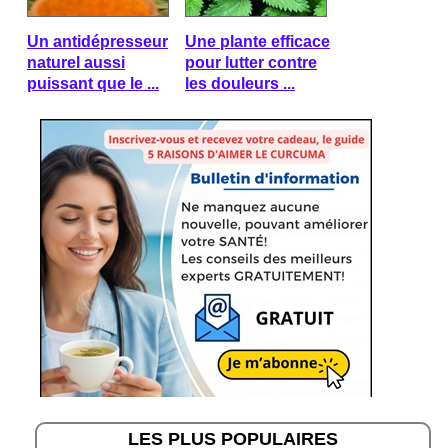
Un antidépresseur
Une plante efficace
naturel aussi
pour lutter contre
puissant que le ...
les douleurs ...
LES PLUS POPULAIRES