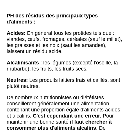
PH des résidus des principaux types
d'aliments :
Acides:
En général tous les protides tels que :
viandes, œufs, fromages, céréales (sauf le millet),
les graisses et les noix (sauf les amandes),
laissent un résidu acide.
Alcalinisants
: les légumes (excepté l'oseille, la
rhubarbe), les fruits, les fruits secs.
Neutres:
Les produits laitiers frais et caillés, sont
plutôt neutres.
De nombreux nutritionnistes ou diététistes
conseilleront généralement une alimentation
contenant une proportion égale d'aliments acides
et alcalins.
C'est cependant une erreur.
Pour
maintenir une bonne santé
il faut chercher à
consommer plus d'aliments alcalins
. De