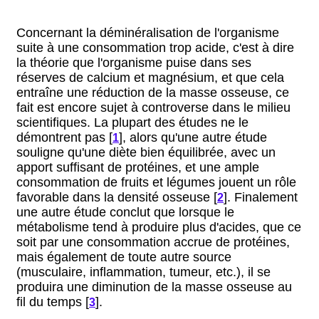
Concernant la déminéralisation de l'organisme
suite à une consommation trop acide, c'est à dire
la théorie que l'organisme puise dans ses
réserves de calcium et magnésium, et que cela
entraîne une réduction de la masse osseuse, ce
fait est encore sujet à controverse dans le milieu
scientifiques. La plupart des études ne le
démontrent pas [
], alors qu'une autre étude
1
souligne qu'une diète bien équilibrée, avec un
apport suffisant de protéines, et une ample
consommation de fruits et légumes jouent un rôle
favorable dans la densité osseuse [
]. Finalement
2
une autre étude conclut que lorsque le
métabolisme tend à produire plus d'acides, que ce
soit par une consommation accrue de protéines,
mais également de toute autre source
(musculaire, inflammation, tumeur, etc.), il se
produira une diminution de la masse osseuse au
fil du temps [
].
3