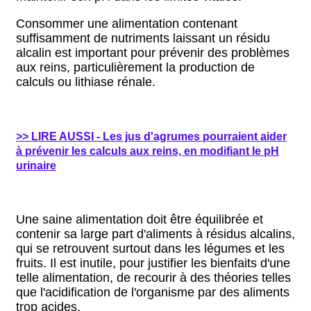
Consommer une alimentation contenant
suffisamment de nutriments laissant un résidu
alcalin est important pour prévenir des problèmes
aux reins, particulièrement la production de
calculs ou lithiase rénale.
>> LIRE AUSSI - Les jus d'agrumes pourraient aider
à prévenir les calculs aux reins, en modifiant le pH
urinaire
Une saine alimentation doit être équilibrée et
contenir sa large part d'aliments à résidus alcalins,
qui se retrouvent surtout dans les légumes et les
fruits. Il est inutile, pour justifier les bienfaits d'une
telle alimentation, de recourir à des théories telles
que l'acidification de l'organisme par des aliments
trop acides.