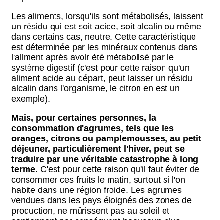
Les aliments, lorsqu'ils sont métabolisés, laissent
un résidu qui est soit acide, soit alcalin ou même
dans certains cas, neutre. Cette caractéristique
est déterminée par les minéraux contenus dans
l'aliment après avoir été métabolisé par le
système digestif (c'est pour cette raison qu'un
aliment acide au départ, peut laisser un résidu
alcalin dans l'organisme, le citron en est un
exemple).
Mais, pour certaines personnes, la
consommation d'agrumes, tels que les
oranges, citrons ou pamplemousses, au petit
déjeuner, particulièrement l'hiver, peut se
traduire par une véritable catastrophe à long
terme
. C'est pour cette raison qu'il faut éviter de
consommer ces fruits le matin, surtout si l'on
habite dans une région froide. Les agrumes
vendues dans les pays éloignés des zones de
production, ne mûrissent pas au soleil et