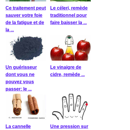
Ce traitement peut
Le céleri, remède
sauver votre foie
traditionnel pour
de la fatigue et de
faire baisser la ...
la ...
Un guérisseur
Le vinaigre de
dont vous ne
cidre, remède ...
pouvez vous
passer: le ...
La cannelle
Une pression sur