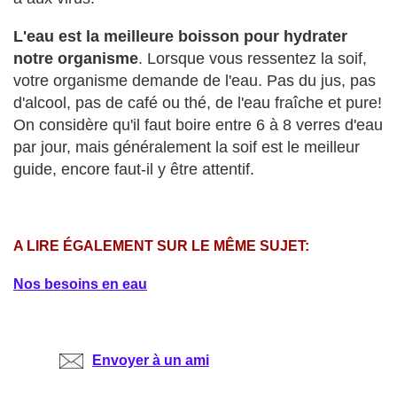
L'eau est la meilleure boisson pour hydrater
notre organisme
. Lorsque vous ressentez la soif,
votre organisme demande de l'eau. Pas du jus, pas
d'alcool, pas de café ou thé, de l'eau fraîche et pure!
On considère qu'il faut boire entre 6 à 8 verres d'eau
par jour, mais généralement la soif est le meilleur
guide, encore faut-il y être attentif.
A LIRE ÉGALEMENT SUR LE MÊME SUJET:
Nos besoins en eau
Envoyer à un ami