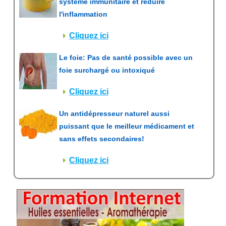
système immunitaire et réduire
l'inflammation
Cliquez ici
Le foie: Pas de santé possible avec un
foie surchargé ou intoxiqué
Cliquez ici
Un antidépresseur naturel aussi
puissant que le meilleur médicament et
sans effets secondaires!
Cliquez ici