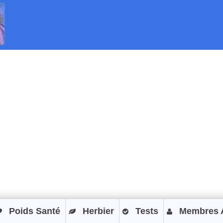
Poids Santé
Herbier
Tests
Membres 