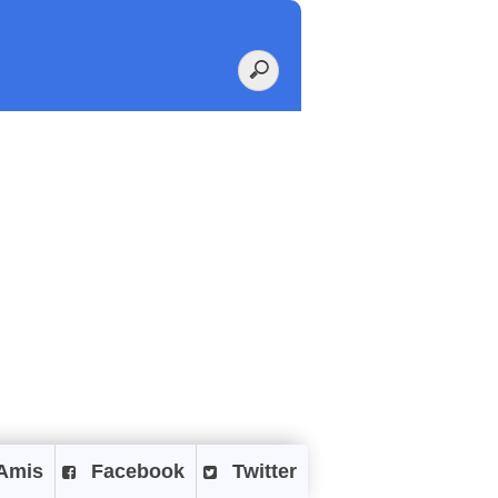
Amis
Facebook
Twitter