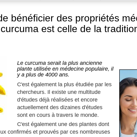
e bénéficier des propriétés mé
curcuma est celle de la traditio
Le curcuma serait la plus ancienne
plante utilisée en médecine populaire, il
y a plus de 4000 ans.
C'est également la plus étudiée par les
chercheurs. Il existe une multitude
d'études déjà réalisées et encore
actuellement des dizaines d'études
sont en cours à travers le monde.
C'est également une des plantes dont
ieux confirmés et prouvés par ces nombreuses