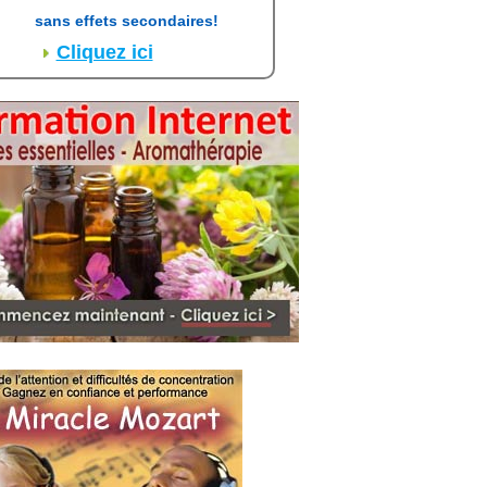
sans effets secondaires!
Cliquez ici