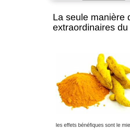
La seule manière d
extraordinaires du 
les effets bénéfiques sont le m