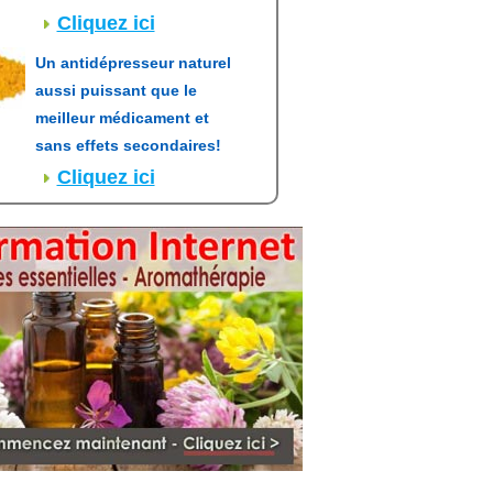
Cliquez ici
Un antidépresseur naturel
aussi puissant que le
meilleur médicament et
sans effets secondaires!
Cliquez ici