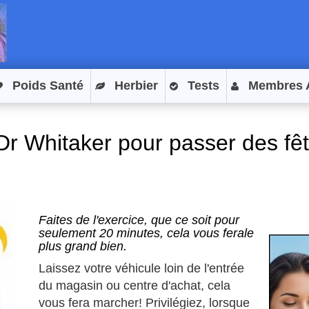
Poids Santé
Herbier
Tests
Membres 
Dr Whitaker pour passer des fê
Faites de l'exercice, que ce soit pour
seulement 20 minutes, cela vous ferale
plus grand bien.
Laissez votre véhicule loin de l'entrée
du magasin ou centre d'achat, cela
vous fera marcher! Privilégiez, lorsque