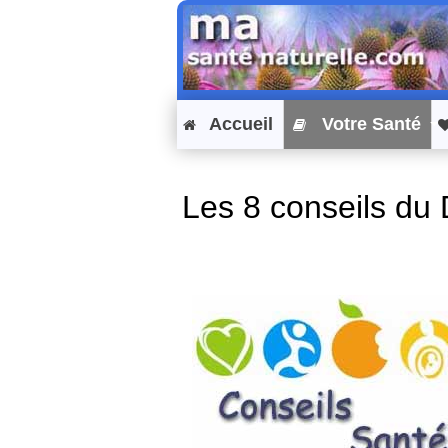
Accueil
Votre Santé
Les 8 conseils du 