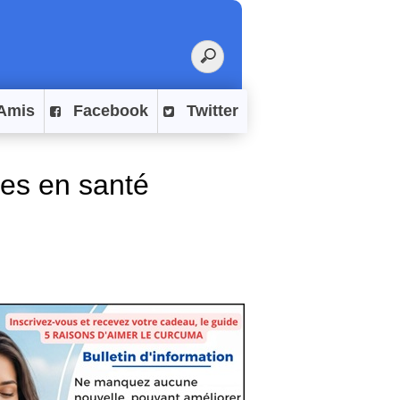
Amis
Facebook
Twitter
tes en santé