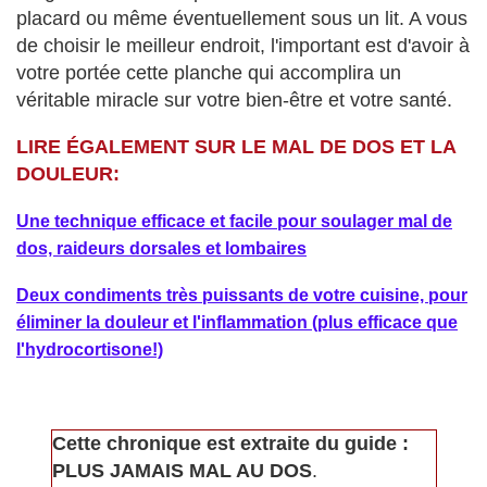
placard ou même éventuellement sous un lit. A vous
de choisir le meilleur endroit, l'important est d'avoir à
votre portée cette planche qui accomplira un
véritable miracle sur votre bien-être et votre santé.
LIRE ÉGALEMENT SUR LE MAL DE DOS ET LA
DOULEUR:
Une technique efficace et facile pour soulager mal de
dos, raideurs dorsales et lombaires
Deux condiments très puissants de votre cuisine, pour
éliminer la douleur et l'inflammation (plus efficace que
l'hydrocortisone!)
Cette chronique est extraite du guide :
PLUS JAMAIS MAL AU DOS
.