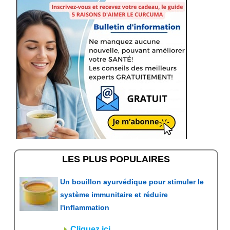
LES PLUS POPULAIRES
Un bouillon ayurvédique pour stimuler le
système immunitaire et réduire
l'inflammation
Cliquez ici