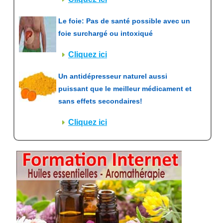
Le foie: Pas de santé possible avec un
foie surchargé ou intoxiqué
Cliquez ici
Un antidépresseur naturel aussi
puissant que le meilleur médicament et
sans effets secondaires!
Cliquez ici