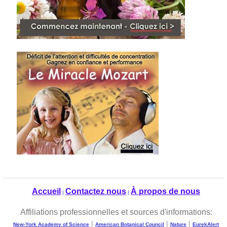
Accueil
Contactez nous
À propos de nous
|
|
Affiliations professionnelles et sources d'informations:
|
|
|
New-York Academy of Science
American Botanical Council
Nature
EurekAlert