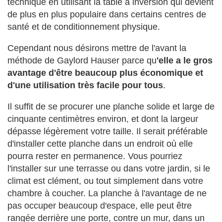
technique en utilisant la table à inversion qui devient
de plus en plus populaire dans certains centres de
santé et de conditionnement physique.
Cependant nous désirons mettre de l'avant la
méthode de Gaylord Hauser parce qu
'elle a le gros
avantage d'être beaucoup plus économique et
d'une utilisation très facile pour tous
.
Il suffit de se procurer une planche solide et large de
cinquante centimètres environ, et dont la largeur
dépasse légèrement votre taille. Il serait préférable
d'installer cette planche dans un endroit où elle
pourra rester en permanence. Vous pourriez
l'installer sur une terrasse ou dans votre jardin, si le
climat est clément, ou tout simplement dans votre
chambre à coucher. La planche à l'avantage de ne
pas occuper beaucoup d'espace, elle peut être
rangée derrière une porte, contre un mur, dans un