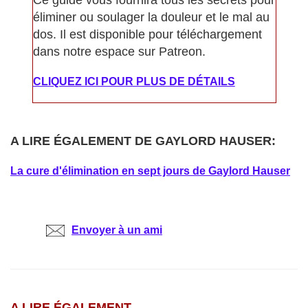
Ce guide vous fournira tous les secrets pour
éliminer ou soulager la douleur et le mal au
dos. Il est disponible pour téléchargement
dans notre espace sur Patreon.
CLIQUEZ ICI POUR PLUS DE DÉTAILS
A LIRE ÉGALEMENT DE GAYLORD HAUSER:
La cure d'élimination en sept jours de Gaylord Hauser
Envoyer à un ami
A LIRE ÉGALEMENT