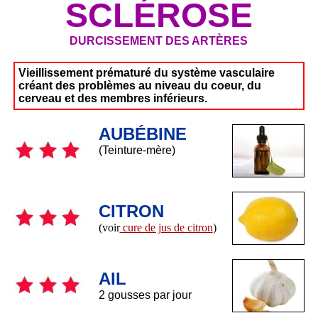
SCLÉROSE
DURCISSEMENT DES ARTÈRES
Vieillissement prématuré du système vasculaire
créant des problèmes au niveau du coeur, du
cerveau et des membres inférieurs.
AUBÉBINE
(Teinture-mère)
CITRON
(voir
cure de jus de citron
)
AIL
2 gousses par jour