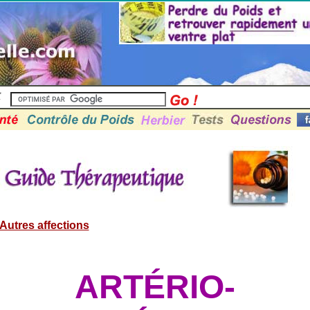
Autres affections
ARTÉRIO-