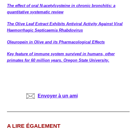
The effect of oral N-acetylcysteine in chronic bronchitis: a
quantitative systematic review
The Olive Leaf Extract Exhibits Antiviral Activity Against Viral
Haemorrhagic Septicaemia Rhabdovirus
Oleuropein in Olive and its Pharmacological Effects
Key feature of immune system survived in humans, other
primates for 60 million years. Oregon State University.
Envoyer à un ami
A LIRE ÉGALEMENT