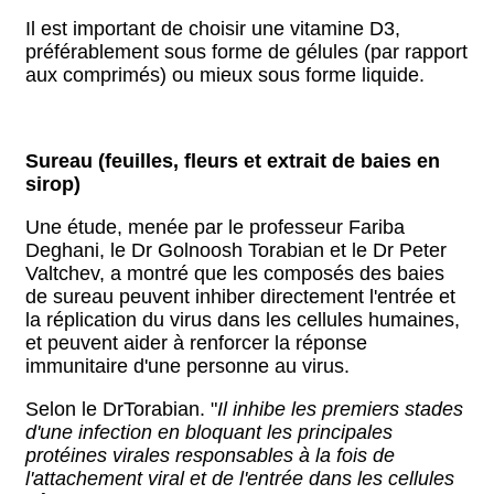
Il est important de choisir une vitamine D3,
préférablement sous forme de gélules (par rapport
aux comprimés) ou mieux sous forme liquide.
Sureau (feuilles, fleurs et extrait de baies en
sirop)
Une étude, menée par le professeur Fariba
Deghani, le Dr Golnoosh Torabian et le Dr Peter
Valtchev, a montré que les composés des baies
de sureau peuvent inhiber directement l'entrée et
la réplication du virus dans les cellules humaines,
et peuvent aider à renforcer la réponse
immunitaire d'une personne au virus.
Selon le DrTorabian. "
Il inhibe les premiers stades
d'une infection en bloquant les principales
protéines virales responsables à la fois de
l'attachement viral et de l'entrée dans les cellules