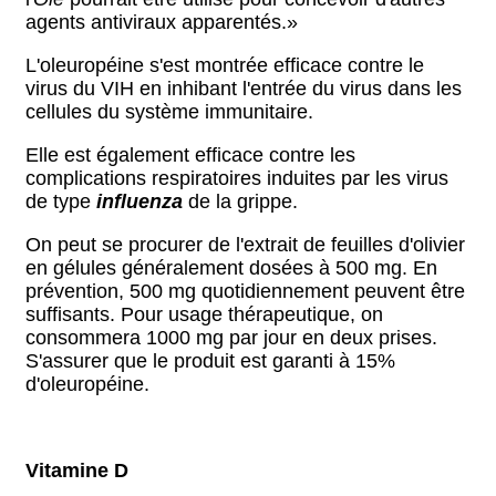
agents antiviraux apparentés.»
L'oleuropéine s'est montrée efficace contre le
virus du VIH en inhibant l'entrée du virus dans les
cellules du système immunitaire.
Elle est également efficace contre les
complications respiratoires induites par les virus
de type
influenza
de la grippe.
On peut se procurer de l'extrait de feuilles d'olivier
en gélules généralement dosées à 500 mg. En
prévention, 500 mg quotidiennement peuvent être
suffisants. Pour usage thérapeutique, on
consommera 1000 mg par jour en deux prises.
S'assurer que le produit est garanti à 15%
d'oleuropéine.
Vitamine D