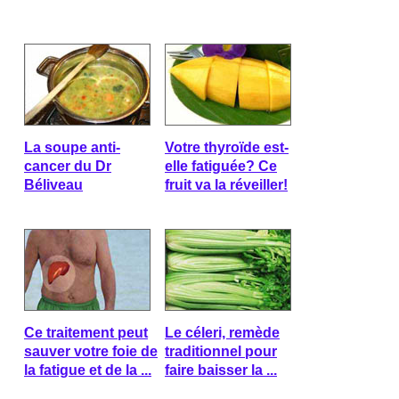
La soupe anti-
Votre thyroïde est-
cancer du Dr
elle fatiguée? Ce
Béliveau
fruit va la réveiller!
Ce traitement peut
Le céleri, remède
sauver votre foie de
traditionnel pour
la fatigue et de la ...
faire baisser la ...