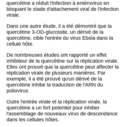
quercétine a réduit l'infection à entérovirus en
bloquant le stade d'attachement viral de l'infection
virale.
Dans une autre étude, il a été démontré que la
quercétine 3-OD-glucoside, un dérivé de la
quercétine, cible l'entrée du virus Ebola dans la
cellule hôte.
De nombreuses études ont rapporté un effet
inhibiteur de la quercétine sur la réplication virale.
Elles ont prouvé que la quercétine peut affecter la
réplication virale de plusieurs manières. Par
exemple, il a été prouvé qu'un dérivé de la
quercétine inhibe la traduction de l'ARN du
poliovirus.
Outre l'entrée virale et la réplication virale, la
quercétine a un fort potentiel pour inhiber
l'assemblage de nouveaux virus de descendance
dans les cellules hôtes.