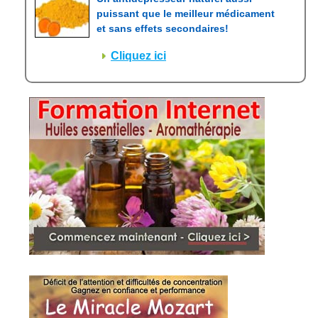
puissant que le meilleur médicament
et sans effets secondaires!
Cliquez ici