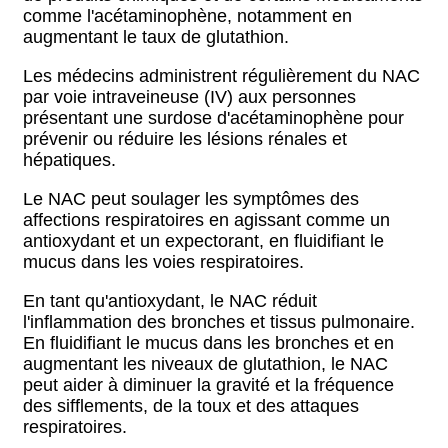
comme l'acétaminophène, notamment en
augmentant le taux de glutathion.
Les médecins administrent régulièrement du NAC
par voie intraveineuse (IV) aux personnes
présentant une surdose d'acétaminophène pour
prévenir ou réduire les lésions rénales et
hépatiques.
Le NAC peut soulager les symptômes des
affections respiratoires en agissant comme un
antioxydant et un expectorant, en fluidifiant le
mucus dans les voies respiratoires.
En tant qu'antioxydant, le NAC réduit
l'inflammation des bronches et tissus pulmonaire.
En fluidifiant le mucus dans les bronches et en
augmentant les niveaux de glutathion, le NAC
peut aider à diminuer la gravité et la fréquence
des sifflements, de la toux et des attaques
respiratoires.