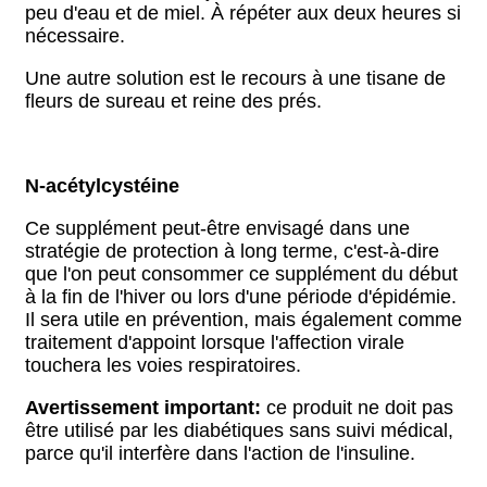
peu d'eau et de miel. À répéter aux deux heures si
nécessaire.
Une autre solution est le recours à une tisane de
fleurs de sureau et reine des prés.
N-acétylcystéine
Ce supplément peut-être envisagé dans une
stratégie de protection à long terme, c'est-à-dire
que l'on peut consommer ce supplément du début
à la fin de l'hiver ou lors d'une période d'épidémie.
Il sera utile en prévention, mais également comme
traitement d'appoint lorsque l'affection virale
touchera les voies respiratoires.
Avertissement important:
ce produit ne doit pas
être utilisé par les diabétiques sans suivi médical,
parce qu'il interfère dans l'action de l'insuline.