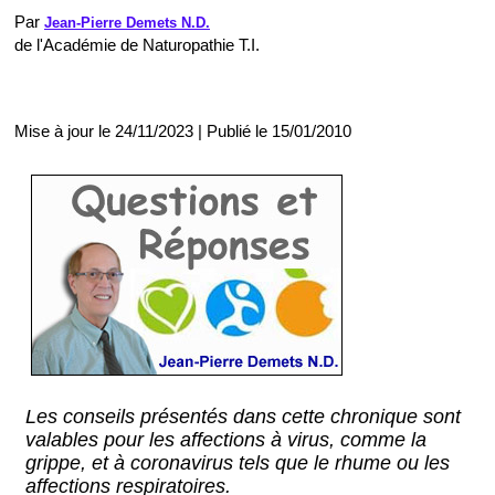
Par
Jean-Pierre Demets N.D.
de l'Académie de Naturopathie T.I.
Mise à jour le 24/11/2023 | Publié le 15/01/2010
Les conseils présentés dans cette chronique sont
valables pour les affections à virus, comme la
grippe, et à coronavirus tels que le rhume ou les
affections respiratoires.