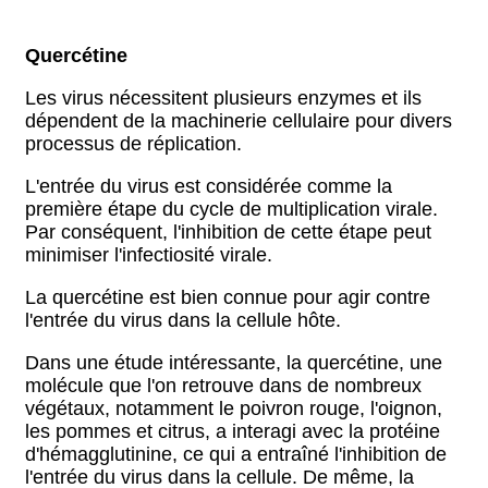
Quercétine
Les virus nécessitent plusieurs enzymes et ils
dépendent de la machinerie cellulaire pour divers
processus de réplication.
L'entrée du virus est considérée comme la
première étape du cycle de multiplication virale.
Par conséquent, l'inhibition de cette étape peut
minimiser l'infectiosité virale.
La quercétine est bien connue pour agir contre
l'entrée du virus dans la cellule hôte.
Dans une étude intéressante, la quercétine, une
molécule que l'on retrouve dans de nombreux
végétaux, notamment le poivron rouge, l'oignon,
les pommes et citrus, a interagi avec la protéine
d'hémagglutinine, ce qui a entraîné l'inhibition de
l'entrée du virus dans la cellule. De même, la