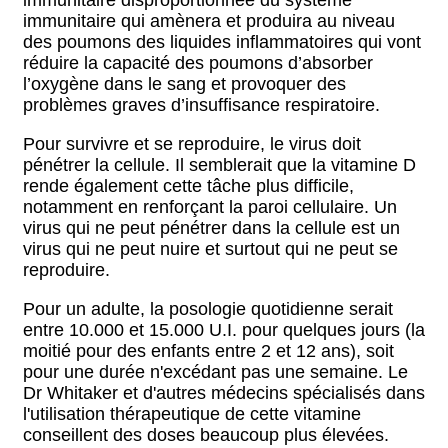
immunitaire disproportionnée du système
immunitaire qui amènera et produira au niveau
des poumons des liquides inflammatoires qui vont
réduire la capacité des poumons d’absorber
l’oxygène dans le sang et provoquer des
problèmes graves d’insuffisance respiratoire.
Pour survivre et se reproduire, le virus doit
pénétrer la cellule. Il semblerait que la vitamine D
rende également cette tâche plus difficile,
notamment en renforçant la paroi cellulaire. Un
virus qui ne peut pénétrer dans la cellule est un
virus qui ne peut nuire et surtout qui ne peut se
reproduire.
Pour un adulte, la posologie quotidienne serait
entre 10.000 et 15.000 U.I. pour quelques jours (la
moitié pour des enfants entre 2 et 12 ans), soit
pour une durée n'excédant pas une semaine. Le
Dr Whitaker et d'autres médecins spécialisés dans
l'utilisation thérapeutique de cette vitamine
conseillent des doses beaucoup plus élevées.