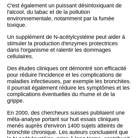
C'est également un puissant désintoxiquant de
l'alcool, du tabac et de la pollution
environnementale, notamment par la fumée
toxique.
Un supplément de N-acétylcystéine peut aider à
stimuler la production d'enzymes protectrices
dans l'organisme et ralentir les dommages
cellulaires.
Des études cliniques ont démontré son efficacité
pour réduire l'incidence et les complications de
maladies infectieuses, par exemple les bronchites.
Il pourrait également réduire les symptômes et les
complications éventuelles du rhume et de la
grippe.
En 2000, des chercheurs suisses publiaient une
méta-analyse portant sur huit essais cliniques
menés auprès d'environ 1400 sujets atteints de
bronchite chronique. Les auteurs concluaient que