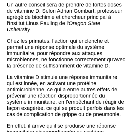
Un autre conseil sera de prendre de fortes doses
de vitamine D. Selon Adrian Gombart, professeur
agrégé de biochimie et chercheur principal à
l'Institut Linus Pauling de l'
Oregon State
University
.
Chez les primates, l’action qui enclenche et
permet une réponse optimale du système
immunitaire, pour répondre aux attaques
microbiennes, ne fonctionne correctement qu’avec
la présence de suffisamment de vitamine D.
La vitamine D stimule une réponse immunitaire
qui est innée, en activant une protéine
antimicrobienne, ce qui a entre autres effets de
prévenir une réaction disproportionnée du
système immunitaire, en l’empêchant de réagir de
façon exagérée, ce qui se produit parfois dans les
cas de complication de grippe ou de pneumonie.
En effet, il arrive qu’il se produise une réponse