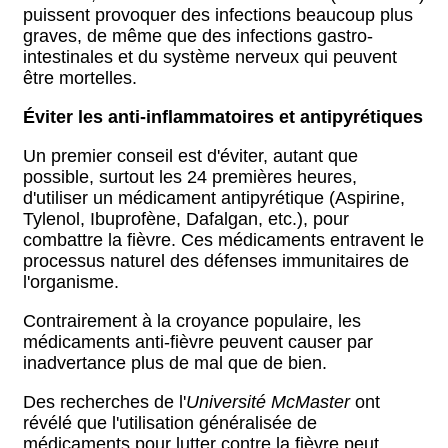
puissent provoquer des infections beaucoup plus
graves, de même que des infections gastro-
intestinales et du système nerveux qui peuvent
être mortelles.
Éviter les anti-inflammatoires et antipyrétiques
Un premier conseil est d'éviter, autant que
possible, surtout les 24 premières heures,
d'utiliser un médicament antipyrétique (Aspirine,
Tylenol, Ibuprofène, Dafalgan, etc.), pour
combattre la fièvre. Ces médicaments entravent le
processus naturel des défenses immunitaires de
l'organisme.
Contrairement à la croyance populaire, les
médicaments anti-fièvre peuvent causer par
inadvertance plus de mal que de bien.
Des recherches de l'
Université McMaster
ont
révélé que l'utilisation généralisée de
médicaments pour lutter contre la fièvre peut