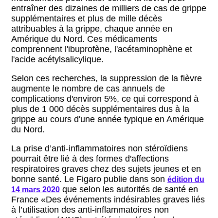
entraîner des dizaines de milliers de cas de grippe
supplémentaires et plus de mille décès
attribuables à la grippe, chaque année en
Amérique du Nord. Ces médicaments
comprennent l'ibuprofène, l'acétaminophène et
l'acide acétylsalicylique.
Selon ces recherches, la suppression de la fièvre
augmente le nombre de cas annuels de
complications d'environ 5%, ce qui correspond à
plus de 1 000 décès supplémentaires dus à la
grippe au cours d'une année typique en Amérique
du Nord.
La prise d’anti-inflammatoires non stéroïdiens
pourrait être lié à des formes d'affections
respiratoires graves chez des sujets jeunes et en
bonne santé. Le Figaro publie dans son
édition du
que selon les autorités de santé en
14 mars 2020
France «Des événements indésirables graves liés
à l’utilisation des anti-inflammatoires non