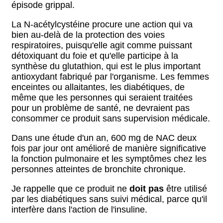
épisode grippal.
La N-acétylcystéine procure une action qui va
bien au-delà de la protection des voies
respiratoires, puisqu'elle agit comme puissant
détoxiquant du foie et qu'elle participe à la
synthèse du glutathion, qui est le plus important
antioxydant fabriqué par l'organisme. Les femmes
enceintes ou allaitantes, les diabétiques, de
même que les personnes qui seraient traitées
pour un problème de santé, ne devraient pas
consommer ce produit sans supervision médicale.
Dans une étude d'un an, 600 mg de NAC deux
fois par jour ont amélioré de manière significative
la fonction pulmonaire et les symptômes chez les
personnes atteintes de bronchite chronique.
Je rappelle que ce produit ne
doit pas
être utilisé
par les diabétiques sans suivi médical, parce qu'il
interfère dans l'action de l'insuline.