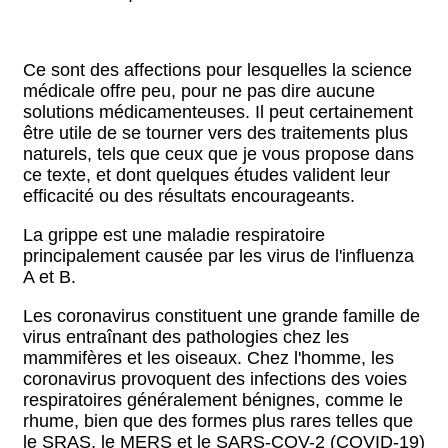
Ce sont des affections pour lesquelles la science
médicale offre peu, pour ne pas dire aucune
solutions médicamenteuses. Il peut certainement
être utile de se tourner vers des traitements plus
naturels, tels que ceux que je vous propose dans
ce texte, et dont quelques études valident leur
efficacité ou des résultats encourageants.
La grippe est une maladie respiratoire
principalement causée par les virus de l'influenza
A et B.
Les coronavirus constituent une grande famille de
virus entraînant des pathologies chez les
mammifères et les oiseaux. Chez l'homme, les
coronavirus provoquent des infections des voies
respiratoires généralement bénignes, comme le
rhume, bien que des formes plus rares telles que
le SRAS, le MERS et le SARS-COV-2 (COVID-19)