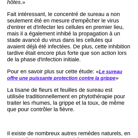
hôtes
.»
Fait intéressant, le concentré de sureau a non
seulement été en mesure d'empêcher le virus
d'entrer et d'infecter les cellules en premier lieu,
mais il a également inhibé la propagation à un
stade avancé du virus dans les cellules qui
avaient déjà été infectées. De plus, cette inhibition
tardive était encore plus forte que son action lors
de la phase d'infection initiale.
Pour en savoir plus sur cette étude: «
Le sureau
»
offre une puissante protection contre la grippe
La tisane de fleurs et feuilles de sureau est
utilisée traditionnellement en phytothérapie pour
traiter les rhumes, la grippe et la toux, de même
que pour contrôler la fièvre.
Il existe de nombreux autres remèdes naturels, en