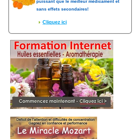
puissant que le meilleur médicament et
sans effets secondaires!
Cliquez ici