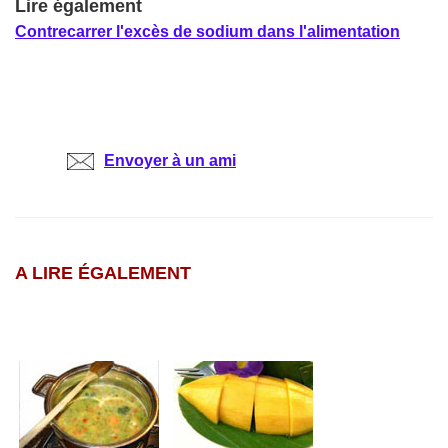
Lire également
Contrecarrer l'excès de sodium dans l'alimentation
Envoyer à un ami
A LIRE ÉGALEMENT