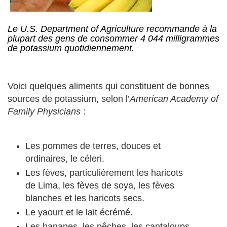
Le U.S. Department of Agriculture recommande à la
plupart des gens de consommer 4 044 milligrammes
de potassium quotidiennement.
Voici quelques aliments qui constituent de bonnes
sources de potassium, selon l’
American Academy of
Family Physicians
:
Les pommes de terres, douces et
ordinaires, le céleri.
Les fèves, particulièrement les haricots
de Lima, les fèves de soya, les fèves
blanches et les haricots secs.
Le yaourt et le lait écrémé.
Les bananes, les pêches, les cantaloups