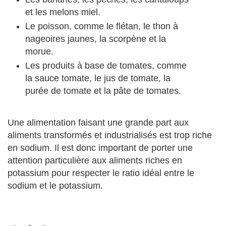
et les melons miel.
Le poisson, comme le flétan, le thon à
nageoires jaunes, la scorpène et la
morue.
Les produits à base de tomates, comme
la sauce tomate, le jus de tomate, la
purée de tomate et la pâte de tomates.
Une alimentation faisant une grande part aux
aliments transformés et industrialisés est trop riche
en sodium. Il est donc important de porter une
attention particulière aux aliments riches en
potassium pour respecter le ratio idéal entre le
sodium et le potassium.