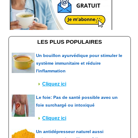
LES PLUS POPULAIRES
Un bouillon ayurvédique pour stimuler le
système immunitaire et réduire
l'inflammation
Cliquez ici
Le foie: Pas de santé possible avec un
foie surchargé ou intoxiqué
Cliquez ici
Un antidépresseur naturel aussi