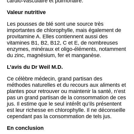
cardio-vasculaire et pulmonaire.
Valeur nutritive
Les pousses de blé sont une source très
importantes de chlorophylle, mais également de
provitamine A. Elles contiennent aussi des
vitamines B1, B2, B12, C et E, de nombreuses
enzymes, minéraux et oligo-éléments, notamment
du zinc, magnésium, fer et manganèse.
L’avis du Dr Weil M.D.
Ce célèbre médecin, grand partisan des
méthodes naturelles et du recours aux aliments et
plantes pour retrouver ou maintenir la santé, n’est
pas un grand partisan de la consommation de ces
jus. Il estime que le seul intérêt qu’ils présentent
est leur richesse en chlorophylle. Il ne déconseille
cependant pas la consommation de tels jus.
En conclusion