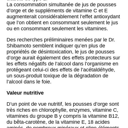
La consommation simultanée de jus de pousses
d’orge et de suppléments de vitamine C et E
augmenterait considérablement l’effet antioxydant
que l’on obtient en consommant seulement le jus
ou en consommant seulement les vitamines.
Des recherches préliminaires menées par le Dr.
Shibamoto semblent indiquer qu’en plus de
propriétés de désintoxication, le jus de pousses
d’orge aurait également des effets protecteurs sur
les effets négatifs de l’alcool dans l’organisme en
protégeant celui-ci des effets de l’acétaldéhyde,
un sous-produit toxique de la dégradation de
l’alcool dans le foie.
Valeur nutritive
D’un point de vue nutritif, les pousses d’orge sont
très riches en chlorophylle, enzymes, vitamine C,
vitamines du groupe B y compris la vitamine B12,
du bêta-carotène, de la vitamine E, 18 acides