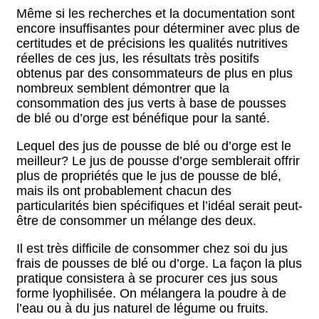
Même si les recherches et la documentation sont
encore insuffisantes pour déterminer avec plus de
certitudes et de précisions les qualités nutritives
réelles de ces jus, les résultats très positifs
obtenus par des consommateurs de plus en plus
nombreux semblent démontrer que la
consommation des jus verts à base de pousses
de blé ou d’orge est bénéfique pour la santé.
Lequel des jus de pousse de blé ou d’orge est le
meilleur? Le jus de pousse d’orge semblerait offrir
plus de propriétés que le jus de pousse de blé,
mais ils ont probablement chacun des
particularités bien spécifiques et l’idéal serait peut-
être de consommer un mélange des deux.
Il est très difficile de consommer chez soi du jus
frais de pousses de blé ou d’orge. La façon la plus
pratique consistera à se procurer ces jus sous
forme lyophilisée. On mélangera la poudre à de
l’eau ou à du jus naturel de légume ou fruits.