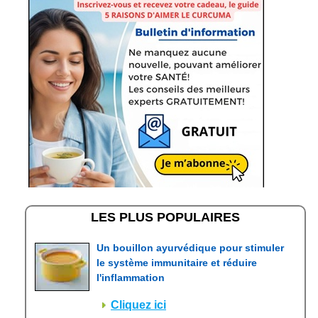
LES PLUS POPULAIRES
Un bouillon ayurvédique pour stimuler
le système immunitaire et réduire
l'inflammation
Cliquez ici