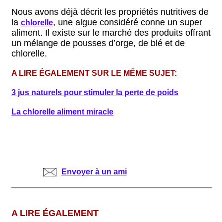
Nous avons déjà décrit les propriétés nutritives de
la
, une algue considéré conne un super
chlorelle
aliment. Il existe sur le marché des produits offrant
un mélange de pousses d’orge, de blé et de
chlorelle.
A LIRE ÉGALEMENT SUR LE MÊME SUJET:
3 jus naturels pour stimuler la perte de poids
La chlorelle aliment miracle
Envoyer à un ami
A LIRE ÉGALEMENT