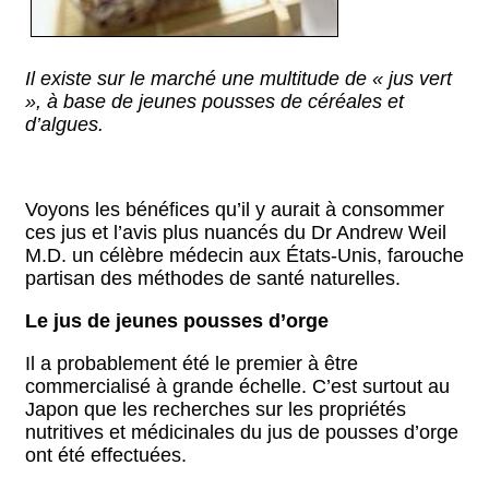
Il existe sur le marché une multitude de « jus vert
», à base de jeunes pousses de céréales et
d’algues.
Voyons les bénéfices qu’il y aurait à consommer
ces jus et l’avis plus nuancés du Dr Andrew Weil
M.D. un célèbre médecin aux États-Unis, farouche
partisan des méthodes de santé naturelles.
Le jus de jeunes pousses d’orge
Il a probablement été le premier à être
commercialisé à grande échelle. C’est surtout au
Japon que les recherches sur les propriétés
nutritives et médicinales du jus de pousses d’orge
ont été effectuées.