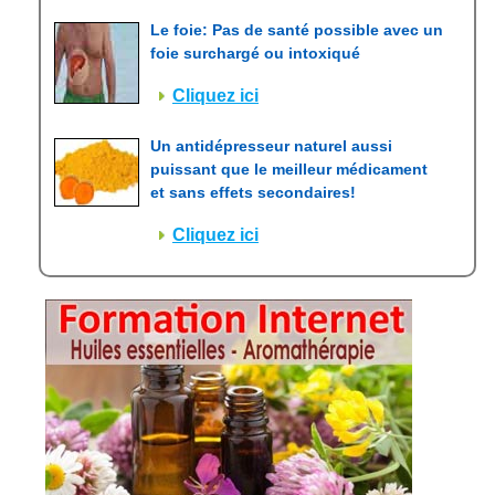
Le foie: Pas de santé possible avec un
foie surchargé ou intoxiqué
Cliquez ici
Un antidépresseur naturel aussi
puissant que le meilleur médicament
et sans effets secondaires!
Cliquez ici