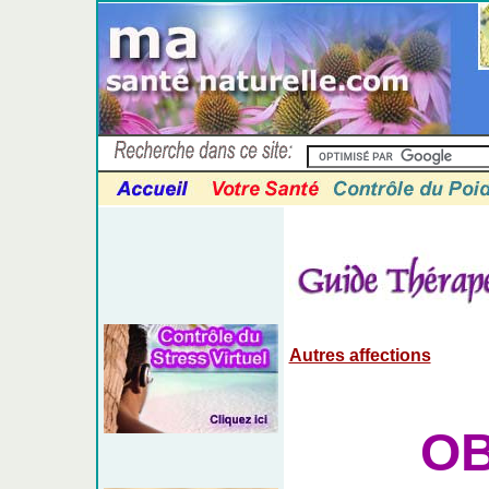
Autres affections
OB