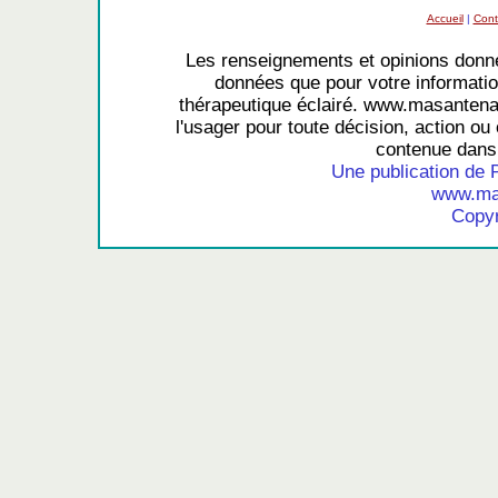
Accueil
|
Cont
Les renseignements et opinions donné
données que pour votre information
thérapeutique éclairé. www.masantena
l'usager pour toute décision, action ou 
contenue dans 
Une publication de 
www.mas
Copyr