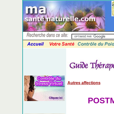
Autres affections
POST