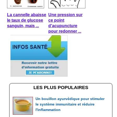
La cannelle abaisse
Une pression sur
le taux de glucose
ce point
sanguin, mais ...
d'acupuncture
pour redonner ...
LES PLUS POPULAIRES
Un bouillon ayurvédique pour stimuler
le système immunitaire et réduire
l'inflammation