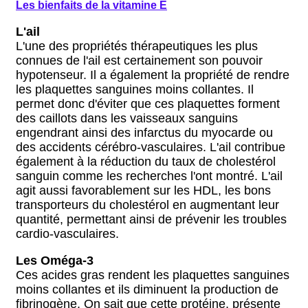
Les bienfaits de la vitamine E
L'ail
L'une des propriétés thérapeutiques les plus
connues de l'ail est certainement son pouvoir
hypotenseur. Il a également la propriété de rendre
les plaquettes sanguines moins collantes. Il
permet donc d'éviter que ces plaquettes forment
des caillots dans les vaisseaux sanguins
engendrant ainsi des infarctus du myocarde ou
des accidents cérébro-vasculaires. L'ail contribue
également à la réduction du taux de cholestérol
sanguin comme les recherches l'ont montré. L'ail
agit aussi favorablement sur les HDL, les bons
transporteurs du cholestérol en augmentant leur
quantité, permettant ainsi de prévenir les troubles
cardio-vasculaires.
Les Oméga-3
Ces acides gras rendent les plaquettes sanguines
moins collantes et ils diminuent la production de
fibrinogène. On sait que cette protéine, présente