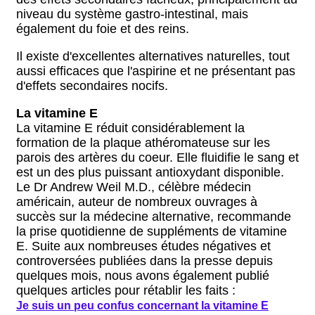
niveau du système gastro-intestinal, mais
également du foie et des reins.
Il existe d'excellentes alternatives naturelles, tout
aussi efficaces que l'aspirine et ne présentant pas
d'effets secondaires nocifs.
La vitamine E
La vitamine E réduit considérablement la
formation de la plaque athéromateuse sur les
parois des artères du coeur. Elle fluidifie le sang et
est un des plus puissant antioxydant disponible.
Le Dr Andrew Weil M.D., célèbre médecin
américain, auteur de nombreux ouvrages à
succès sur la médecine alternative, recommande
la prise quotidienne de suppléments de vitamine
E. Suite aux nombreuses études négatives et
controversées publiées dans la presse depuis
quelques mois, nous avons également publié
quelques articles pour rétablir les faits :
Je suis un peu confus concernant la vitamine E