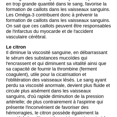
en trop grande quantité dans le sang, favorise la
formation de caillots dans les vaisseaux sanguins.
Les Oméga-3 contribuent donc à prévenir la
formation de caillots dans les vaisseaux sanguins.
On sait que ces caillots peuvent être responsables
de l'infarctus du myocarde et de l'accident
vasculaire cérébral.
Le citron
Il diminue la viscosité sanguine, en débarrassant
le sérum des substances mucoïdes qui
l'encrassent et qui diminuent sa vitalité ainsi que
sa capacité de fournir la thrombine (ferment
coagulent), utile pour la cicatrisation et
l'oblitération des vaisseaux lésés. Le sang ayant
perdu sa viscosité anormale, devient plus fluide et
circule plus aisément dans les vaisseaux
sanguins, d'où rapide diminution de la pression
artérielle; de plus contrairement à l'aspirine qui
présente l'inconvénient de favoriser des
hémorragies, le citron possède également la