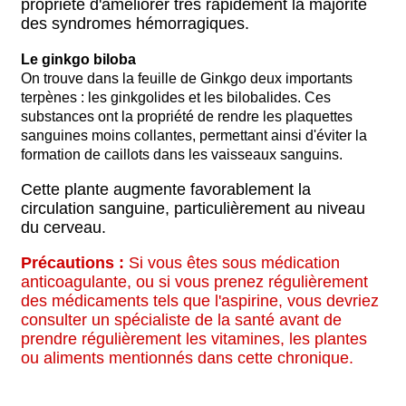
propriété d'améliorer très rapidement la majorité
des syndromes hémorragiques.
Le ginkgo biloba
On trouve dans la feuille de Ginkgo deux importants
terpènes : les ginkgolides et les bilobalides. Ces
substances ont la propriété de rendre les plaquettes
sanguines moins collantes, permettant ainsi d'éviter la
formation de caillots dans les vaisseaux sanguins.
Cette plante augmente favorablement la
circulation sanguine, particulièrement au niveau
du cerveau.
Précautions :
Si vous êtes sous médication
anticoagulante, ou si vous prenez régulièrement
des médicaments tels que l'aspirine, vous devriez
consulter un spécialiste de la santé avant de
prendre régulièrement les vitamines, les plantes
ou aliments mentionnés dans cette chronique.