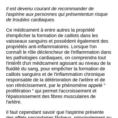
Il est devenu courant de recommander de
l'aspirine aux personnes qui présententun risque
de troubles cardiaques.
Ce médicament à entre autres la propriété
d'empêcher la formation de caillots dans les
vaisseaux sanguins et possèdent également des
propriétés anti-inflammatoires. Lorsque l'on
connaît le rôle déclencheur de l'inflammation dans
les pathologies cardiaques, on comprendra tout
l'intérêt d'un médicament agissant au niveau de la
fluidité du sang, pour empêcher la formation de
caillots sanguins et de l'inflammation chronique
responsable de la détérioration de l'artère et de
son rétrécissement, par le phénomène appelé "
prolifération " qui permet l'accroissement et
l'épaississement des fibres musculaires de
l'artère.
Il faut cependant savoir que l'aspirine présente
des effets secondaires fâcheux, principalement au