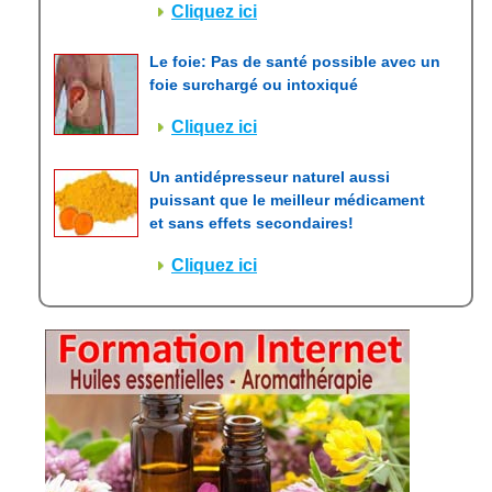
Cliquez ici
Le foie: Pas de santé possible avec un
foie surchargé ou intoxiqué
Cliquez ici
Un antidépresseur naturel aussi
puissant que le meilleur médicament
et sans effets secondaires!
Cliquez ici