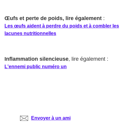
Œufs et perte de poids, lire également
:
Les œufs aident à perdre du poids et à combler les
lacunes nutritionnelles
Inflammation silencieuse
, lire également :
L'ennemi public numéro un
Envoyer à un ami