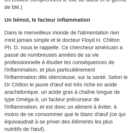
de blé.)
Un bémol, le facteur inflammation
Dans le merveilleux monde de l'alimentation rien
n'est jamais simple et le docteur Floyd H. Chilton
Ph. D. nous le rappelle. Ce chercheur américain a
passé de nombreuses années de sa vie
professionnelle à étudier les conséquences de
l'inflammation, et plus particulièrement
l'inflammation dite silencieuse, sur la santé. Selon le
Dr Chilton le jaune d'œuf est très riche en acide
arachidonique, un acide gras à chaîne longue de
type Oméga-6, un facteur précurseur de
l'inflammation, et est donc un aliment à éviter, à
moins de ne consommer que le blanc d'œuf (ce qui
équivaudrait à se priver des éléments les plus
nutritifs de l'œuf).