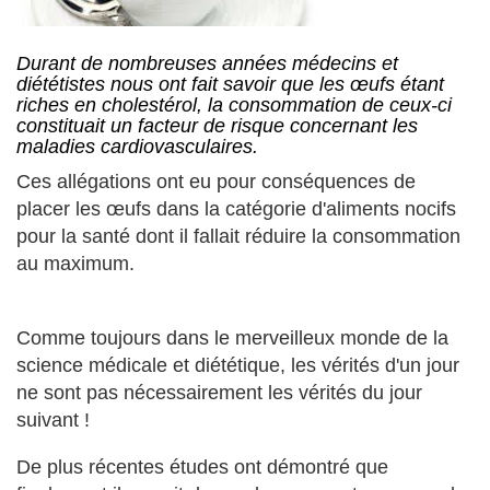
Durant de nombreuses années médecins et
diététistes nous ont fait savoir que les œufs étant
riches en cholestérol, la consommation de ceux-ci
constituait un facteur de risque concernant les
maladies cardiovasculaires.
Ces allégations ont eu pour conséquences de
placer les œufs dans la catégorie d'aliments nocifs
pour la santé dont il fallait réduire la consommation
au maximum.
Comme toujours dans le merveilleux monde de la
science médicale et diététique, les vérités d'un jour
ne sont pas nécessairement les vérités du jour
suivant !
De plus récentes études ont démontré que