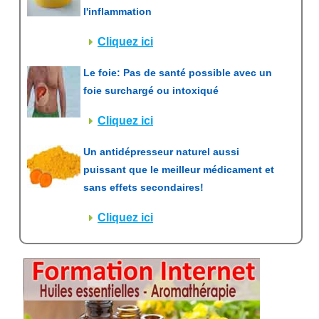
l'inflammation
Cliquez ici
Le foie: Pas de santé possible avec un
foie surchargé ou intoxiqué
Cliquez ici
Un antidépresseur naturel aussi
puissant que le meilleur médicament et
sans effets secondaires!
Cliquez ici