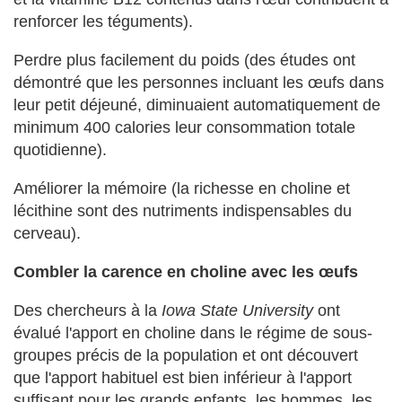
renforcer les téguments).
Perdre plus facilement du poids (des études ont
démontré que les personnes incluant les œufs dans
leur petit déjeuné, diminuaient automatiquement de
minimum 400 calories leur consommation totale
quotidienne).
Améliorer la mémoire (la richesse en choline et
lécithine sont des nutriments indispensables du
cerveau).
Combler la carence en choline avec les œufs
Des chercheurs à la
Iowa State University
ont
évalué l'apport en choline dans le régime de sous-
groupes précis de la population et ont découvert
que l'apport habituel est bien inférieur à l'apport
suffisant pour les grands enfants, les hommes, les