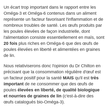
Un écart trop important dans le rapport entre les
Oméga-3 et Oméga-6 contenus dans un aliment
représente un facteur favorisant l'inflammation et de
nombreux troubles de santé. Les œufs produits par
les poules élevées de façon industrielle, dont
l'alimentation consiste essentiellement en maïs, sont
20 fois
plus riches en Oméga-6 que des œufs de
poules élevées en liberté et alimentées en graines
de lin.
Nous relativiserons donc l'opinion du Dr Chilton en
précisant que la consommation régulière d'œuf est
un facteur positif pour la santé
MAIS
qu'il est
très
important
de ne consommer que des œufs de
poules
élevées en liberté, de qualité biologique
et nourries de graines de lin
(c'est-à-dire des
œufs catalogués bio-Oméga-3).