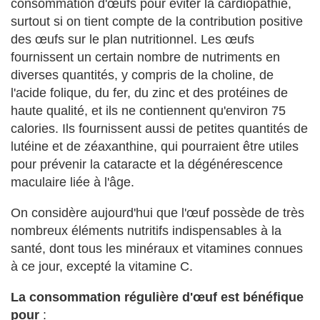
consommation d'œufs pour éviter la cardiopathie,
surtout si on tient compte de la contribution positive
des œufs sur le plan nutritionnel. Les œufs
fournissent un certain nombre de nutriments en
diverses quantités, y compris de la choline, de
l'acide folique, du fer, du zinc et des protéines de
haute qualité, et ils ne contiennent qu'environ 75
calories. Ils fournissent aussi de petites quantités de
lutéine et de zéaxanthine, qui pourraient être utiles
pour prévenir la cataracte et la dégénérescence
maculaire liée à l'âge.
On considère aujourd'hui que l'œuf possède de très
nombreux éléments nutritifs indispensables à la
santé, dont tous les minéraux et vitamines connues
à ce jour, excepté la vitamine C.
La consommation régulière d'œuf est bénéfique
pour
: