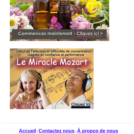
Accueil
Contactez nous
À propos de nous
|
|