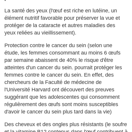
La santé des yeux (l'œuf est riche en lutéine, un
élément nutritif favorable pour préserver la vue et
protéger de la cataracte et autres maladies des
yeux reliées au vieillissement).
Protection contre le cancer du sein (selon une
étude, les femmes consommant au moins 6 œufs
par semaine abaissent de 40% le risque d'être
atteintes d'un cancer du sein. pourrait protéger les
femmes contre le cancer du sein. En effet, des
chercheurs de la Faculté de médecine de
l'Université Harvard ont découvert des preuves
suggérant que les adolescentes qui consomment
régulièrement des œufs sont moins susceptibles
d'avoir le cancer du sein plus tard dans la vie)
Des cheveux et des ongles plus résistants (le soufre
et la vitamine B12 contenus dans l'œuf contribuent à