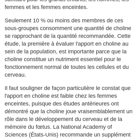
femmes et les femmes enceintes.
Seulement 10 % ou moins des membres de ces
sous-groupes consomment une quantité de choline
se rapprochant de la quantité recommandée. Cette
étude, la première à évaluer l'apport en choline au
sein de la population, est importante parce que la
choline constitue un nutriment essentiel pour le
fonctionnement normal de toutes les cellules et du
cerveau.
Il faut souligner de façon particulière le constat que
l'apport en choline est faible chez les femmes
enceintes, puisque des études antérieures ont
démontré que la choline joue vraisemblablement un
rôle dans le développement du cerveau et de la
mémoire du fœtus. La National Academy of
Sciences (États-Unis) recommande un supplément