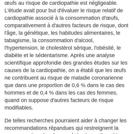
œufs au risque de cardiopathie est négligeable.
L'étude avait pour but d'évaluer le risque relatif de
cardiopathie associé à la consommation d'œufs,
comparativement à d'autres facteurs de risque, dont
l'âge, la génétique, les habitudes alimentaires, le
tabagisme, la consommation d'alcool,
l'hypertension, le cholestérol sérique, l'obésité, le
diabète et le sédentarisme. Après une analyse
scientifique approfondie des grandes études sur les
causes de la cardiopathie, on a établi que les œufs
ne contribuent au risque de maladie coronarienne
que dans une proportion de 0,6 % dans le cas des
hommes et de 0,4 % dans les cas des femmes,
quand on suppose d'autres facteurs de risque
modifiables.
De telles recherches pourraient aider à changer les
recommandations répandues qui restreignent la