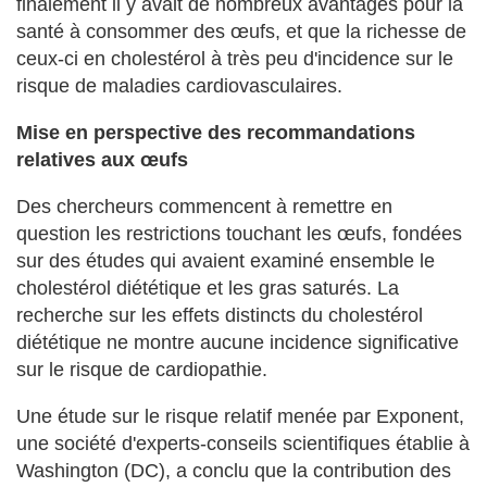
finalement il y avait de nombreux avantages pour la
santé à consommer des œufs, et que la richesse de
ceux-ci en cholestérol à très peu d'incidence sur le
risque de maladies cardiovasculaires.
Mise en perspective des recommandations
relatives aux œufs
Des chercheurs commencent à remettre en
question les restrictions touchant les œufs, fondées
sur des études qui avaient examiné ensemble le
cholestérol diététique et les gras saturés. La
recherche sur les effets distincts du cholestérol
diététique ne montre aucune incidence significative
sur le risque de cardiopathie.
Une étude sur le risque relatif menée par Exponent,
une société d'experts-conseils scientifiques établie à
Washington (DC), a conclu que la contribution des