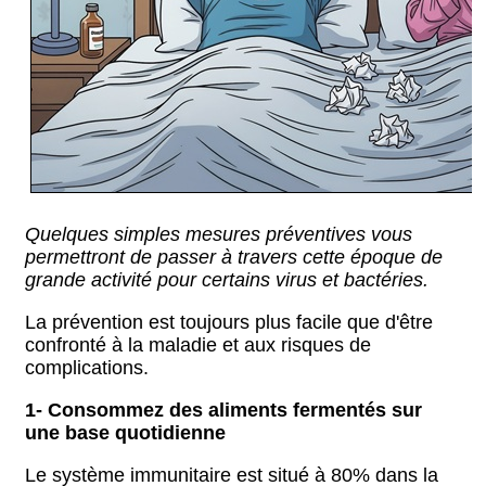
Quelques simples mesures préventives vous
permettront de passer à travers cette époque de
grande activité pour certains virus et bactéries.
La prévention est toujours plus facile que d'être
confronté à la maladie et aux risques de
complications.
1- Consommez des aliments fermentés sur
une base quotidienne
Le système immunitaire est situé à 80% dans la