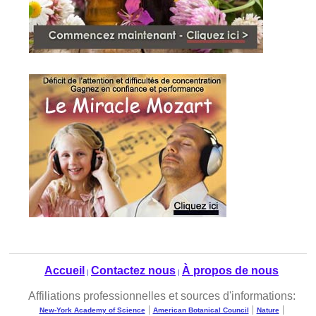
Accueil
Contactez nous
À propos de nous
|
|
Affiliations professionnelles et sources d'informations:
|
|
|
New-York Academy of Science
American Botanical Council
Nature