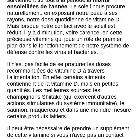
surviennent surtout à la période la
moins
ensoleillées de l'année
. Le soleil nous procure
naturellement, en exposant notre peau à ses
rayons, notre dose quotidienne de vitamine D.
Mais lorsque notre contact avec le soleil est
réduit, il y a diminution, voire carence, en cette
précieuse vitamine qui joue un rôle de premier
plan dans le fonctionnement de notre système de
défense contre les virus et bactéries.
Il n'est pas facile de se procurer les doses
recommandées de vitamine D à travers
l'alimentation. En effet certains aliments
contiennent de la vitamine D, mais en petites
quantités. Les meilleures sources: les
champignons Shiitake (qui exercent d'autres
actions stimulantes du système immunitaire), le
saumon, maquereau et dans une moindre mesure
certains produits laitiers.
Il peut-être nécessaire de prendre un supplément
de cette vitamine si vous n'avez pas un contact