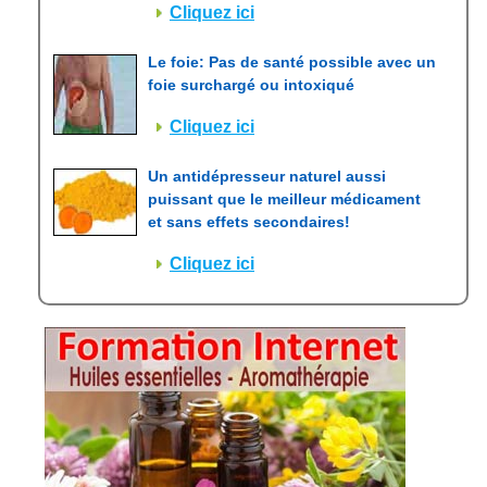
Cliquez ici
Le foie: Pas de santé possible avec un
foie surchargé ou intoxiqué
Cliquez ici
Un antidépresseur naturel aussi
puissant que le meilleur médicament
et sans effets secondaires!
Cliquez ici