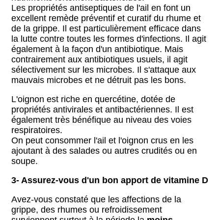
Les propriétés antiseptiques de l'ail en font un
excellent remède préventif et curatif du rhume et
de la grippe. Il est particulièrement efficace dans
la lutte contre toutes les formes d'infections. Il agit
également à la façon d'un antibiotique. Mais
contrairement aux antibiotiques usuels, il agit
sélectivement sur les microbes. Il s'attaque aux
mauvais microbes et ne détruit pas les bons.
L'oignon est riche en quercétine, dotée de
propriétés antivirales et antibactériennes. Il est
également très bénéfique au niveau des voies
respiratoires.
On peut consommer l'ail et l'oignon crus en les
ajoutant à des salades ou autres crudités ou en
soupe.
3- Assurez-vous d'un bon apport de vitamine D
Avez-vous constaté que les affections de la
grippe, des rhumes ou refroidissement