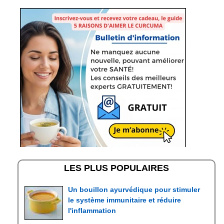
LES PLUS POPULAIRES
Un bouillon ayurvédique pour stimuler
le système immunitaire et réduire
l'inflammation