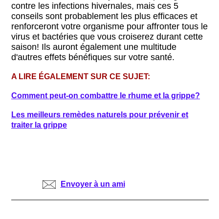
contre les infections hivernales, mais ces 5
conseils sont probablement les plus efficaces et
renforceront votre organisme pour affronter tous le
virus et bactéries que vous croiserez durant cette
saison! Ils auront également une multitude
d'autres effets bénéfiques sur votre santé.
A LIRE ÉGALEMENT SUR CE SUJET:
Comment peut-on combattre le rhume et la grippe?
Les meilleurs remèdes naturels pour prévenir et
traiter la grippe
Envoyer à un ami