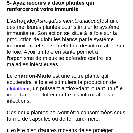
5- Ayez recours à deux plantes qui
renforceront votre immunité
L'
astragale
(
Astragalus membranaceus)
est une
des meilleures plantes pour stimuler le système
immunitaire. Son action se situe à la fois sur la
production de globules blancs par le système
immunitaire et sur son effet de désintoxication sur
le foie. Avoir un foie en santé permet à
l'organisme de mieux se défendre contre les
maladies infectieuses.
Le
chardon-Marie
est une autre plante qui
soutiendra le foie et stimulera la production de
, un puissant antioxydant jouant un rôle
glutathion
important pour lutter contre les intoxications et
infections.
Ces deux plantes peuvent être consommées sous
forme de capsules ou de teinture-mère.
Il existe bien d'autres moyens de se protéger