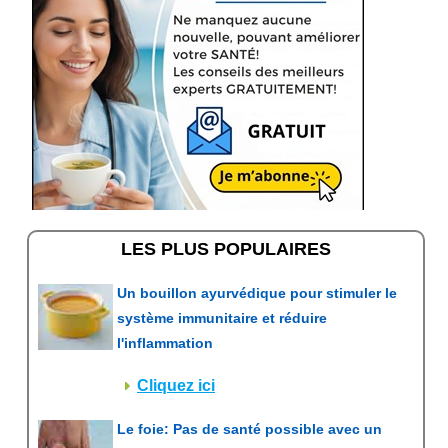
LES PLUS POPULAIRES
Un bouillon ayurvédique pour stimuler le
système immunitaire et réduire
l'inflammation
Cliquez ici
Le foie: Pas de santé possible avec un