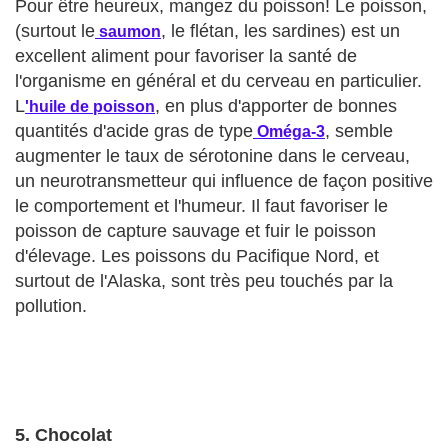
Pour être heureux, mangez du poisson! Le poisson,
(surtout le
, le flétan, les sardines) est un
saumon
excellent aliment pour favoriser la santé de
l'organisme en général et du cerveau en particulier.
L
, en plus d'apporter de bonnes
'huile de poisson
quantités d'acide gras de type
, semble
Oméga-3
augmenter le taux de sérotonine dans le cerveau,
un neurotransmetteur qui influence de façon positive
le comportement et l'humeur. Il faut favoriser le
poisson de capture sauvage et fuir le poisson
d'élevage. Les poissons du Pacifique Nord, et
surtout de l'Alaska, sont très peu touchés par la
pollution.
5. Chocolat