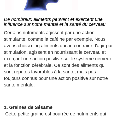
De nombreux aliments peuvent et exercent une
influence sur notre mental et la santé du cerveau.
Certains nutriments agissent par une action
stimulante, comme la caféine par exemple. Nous
avons choisi cinq aliments qui au contraire d'agir par
stimulation, agissent en nourrissant le cerveau et
exerçant une action positive sur le système nerveux
et la fonction cérébrale. Ce sont des aliments qui
sont réputés favorables à la santé, mais pas
toujours connus pour une action positive sur notre
santé mentale.
1. Graines de Sésame
Cette petite graine est bourrée de nutriments qui