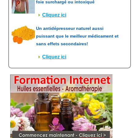
foie surchargé ou intoxiqué
Cliquez ici
Un antidépresseur naturel aussi
puissant que le meilleur médicament et
sans effets secondaires!
Cliquez ici