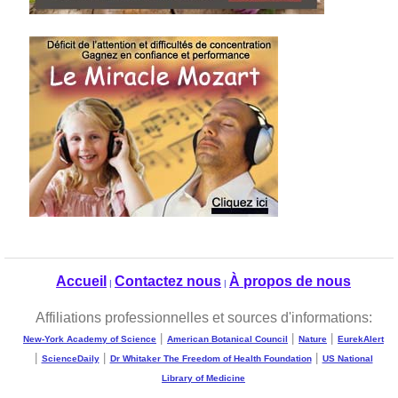
Accueil
Contactez nous
À propos de nous
|
|
Affiliations professionnelles et sources d'informations:
|
|
|
New-York Academy of Science
American Botanical Council
Nature
EurekAlert
|
|
|
ScienceDaily
Dr Whitaker The Freedom of Health Foundation
US National
Library of Medicine