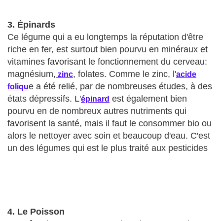
3.
Épinards
Ce légume qui a eu longtemps la réputation d'être
riche en fer, est surtout bien pourvu en minéraux et
vitamines favorisant le fonctionnement du cerveau:
magnésium,
, folates. Comme le zinc, l'
zinc
acide
e a été relié, par de nombreuses études, à des
foliqu
états dépressifs. L'
est également bien
épinard
pourvu en de nombreux autres nutriments qui
favorisent la santé, mais il faut le consommer bio ou
alors le nettoyer avec soin et beaucoup d'eau. C'est
un des légumes qui est le plus traité aux pesticides
4. Le Poisson