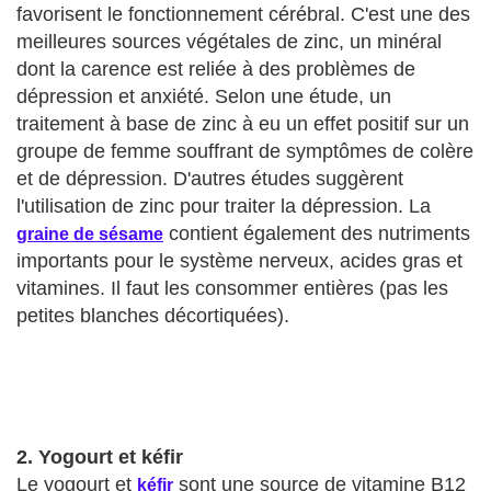
favorisent le fonctionnement cérébral. C'est une des
meilleures sources végétales de zinc, un minéral
dont la carence est reliée à des problèmes de
dépression et anxiété. Selon une étude, un
traitement à base de zinc à eu un effet positif sur un
groupe de femme souffrant de symptômes de colère
et de dépression. D'autres études suggèrent
l'utilisation de zinc pour traiter la dépression. La
contient également des nutriments
graine de sésame
importants pour le système nerveux, acides gras et
vitamines. Il faut les consommer entières (pas les
petites blanches décortiquées).
2. Yogourt et kéfir
Le yogourt et
sont une source de vitamine B12
kéfir