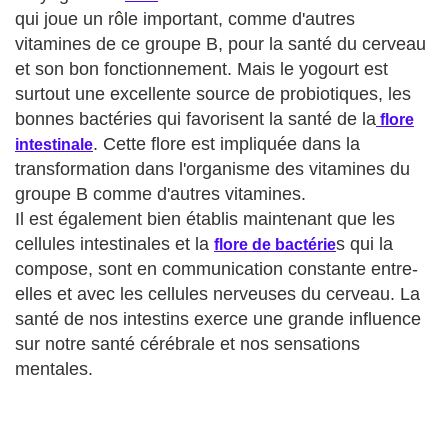
qui joue un rôle important, comme d'autres
vitamines de ce groupe B, pour la santé du cerveau
et son bon fonctionnement. Mais le yogourt est
surtout une excellente source de probiotiques, les
bonnes bactéries qui favorisent la santé de la
flore
. Cette flore est impliquée dans la
intestinale
transformation dans l'organisme des vitamines du
groupe B comme d'autres vitamines.
Il est également bien établis maintenant que les
cellules intestinales et la
s qui la
flore de bactérie
compose, sont en communication constante entre-
elles et avec les cellules nerveuses du cerveau. La
santé de nos intestins exerce une grande influence
sur notre santé cérébrale et nos sensations
mentales.