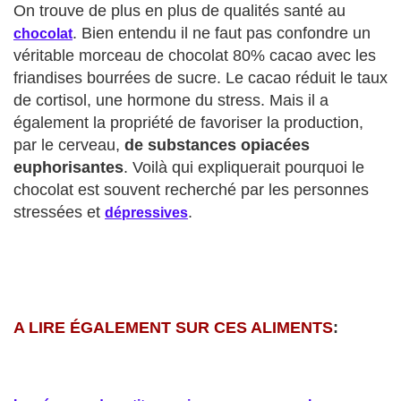
On trouve de plus en plus de qualités santé au
. Bien entendu il ne faut pas confondre un
chocolat
véritable morceau de chocolat 80% cacao avec les
friandises bourrées de sucre. Le cacao réduit le taux
de cortisol, une hormone du stress. Mais il a
également la propriété de favoriser la production,
par le cerveau,
de substances opiacées
euphorisantes
. Voilà qui expliquerait pourquoi le
chocolat est souvent recherché par les personnes
stressées et
.
dépressives
A LIRE ÉGALEMENT SUR CES ALIMENTS
: